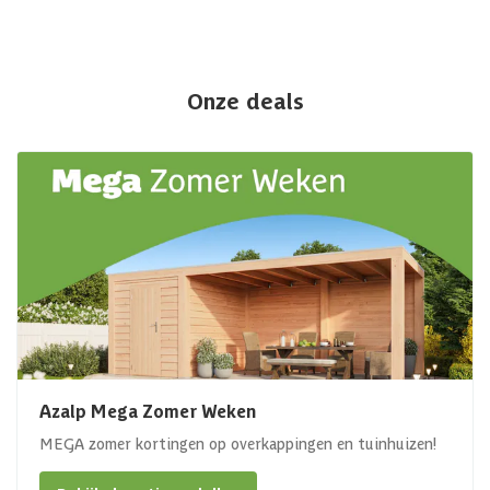
Onze deals
Azalp Mega Zomer Weken
MEGA zomer kortingen op overkappingen en tuinhuizen!