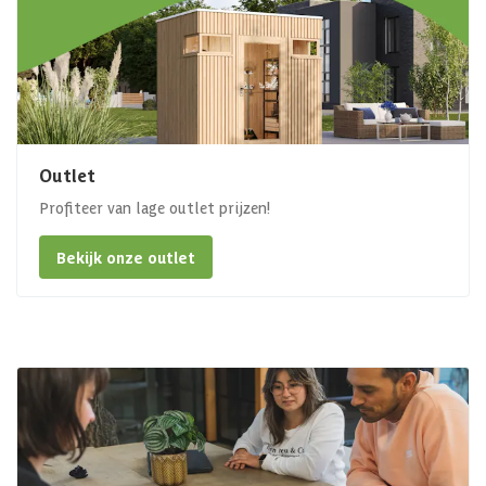
Outlet
Profiteer van lage outlet prijzen!
Bekijk onze outlet