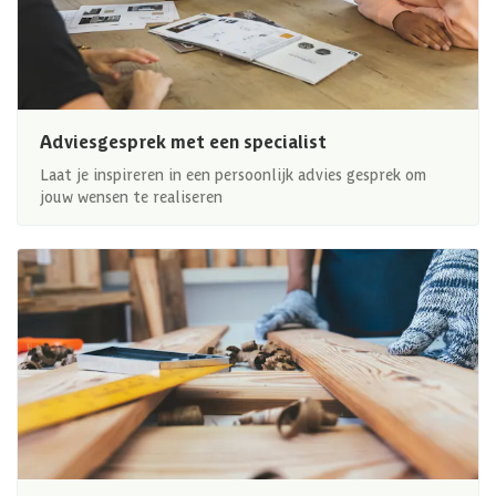
Adviesgesprek met een specialist
Laat je inspireren in een persoonlijk advies gesprek om
jouw wensen te realiseren