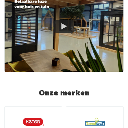
Onze merken