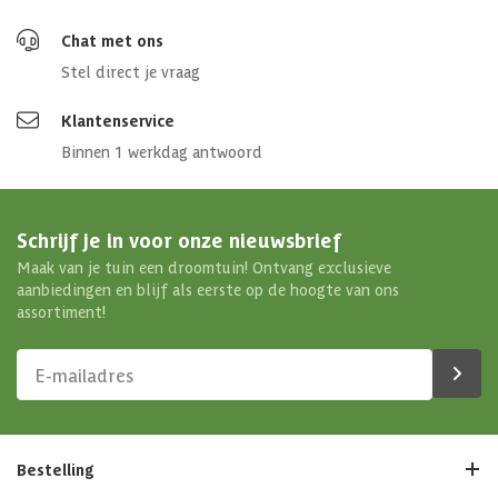
Chat met ons
Stel direct je vraag
Klantenservice
Binnen 1 werkdag antwoord
Schrijf je in voor onze nieuwsbrief
Maak van je tuin een droomtuin! Ontvang exclusieve
aanbiedingen en blijf als eerste op de hoogte van ons
assortiment!
Bestelling