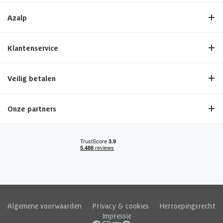
Azalp
Klantenservice
Veilig betalen
Onze partners
Algemene voorwaarden
|
Privacy & cookies
|
Herroepingsrecht
|
Impressie