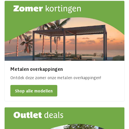
Metalen overkappingen
Ontdek deze zomer onze metalen overkappingen!
Shop alle modellen