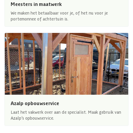
Meesters in maatwerk
We maken het betaalbaar voor je, of het nu voor je
portemonnee of achtertuin is.
Azalp opbouwservice
Laat het vakwerk over aan de specialist. Maak gebruik van
Azalp’s opbouwservice.