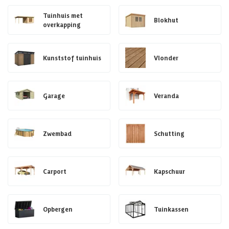
Tuinhuis met
Blokhut
overkapping
Kunststof tuinhuis
Vlonder
Garage
Veranda
Zwembad
Schutting
Carport
Kapschuur
Opbergen
Tuinkassen