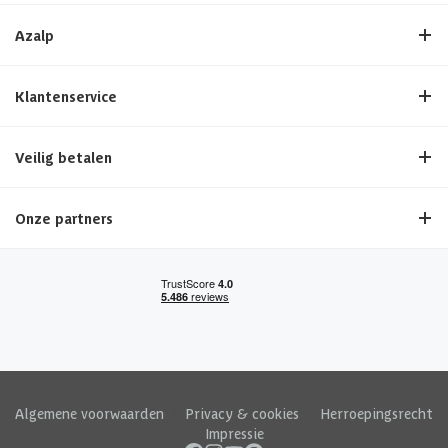
Azalp
Klantenservice
Veilig betalen
Onze partners
Algemene voorwaarden
|
Privacy & cookies
|
Herroepingsrecht
|
Impressie