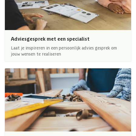
Adviesgesprek met een specialist
Laat je inspireren in een persoonlijk advies gesprek om
jouw wensen te realiseren