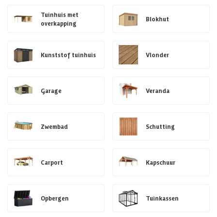
Tuinhuis met
Blokhut
overkapping
Kunststof tuinhuis
Vlonder
Garage
Veranda
Zwembad
Schutting
Carport
Kapschuur
Opbergen
Tuinkassen