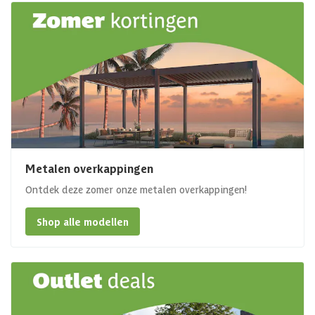
Metalen overkappingen
Ontdek deze zomer onze metalen overkappingen!
Shop alle modellen