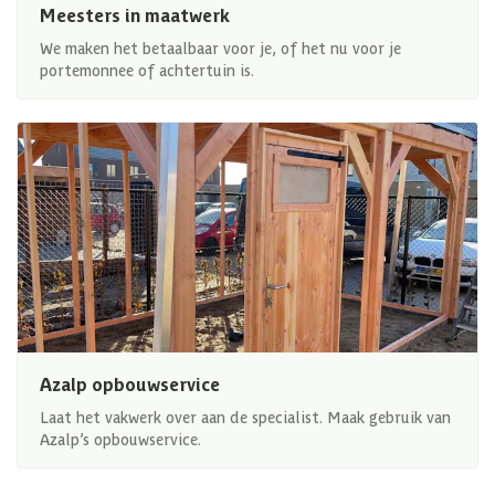
Meesters in maatwerk
We maken het betaalbaar voor je, of het nu voor je
portemonnee of achtertuin is.
Azalp opbouwservice
Laat het vakwerk over aan de specialist. Maak gebruik van
Azalp’s opbouwservice.