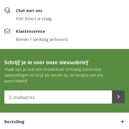
Chat met ons
Stel direct je vraag
Klantenservice
Binnen 1 werkdag antwoord
Schrijf je in voor onze nieuwsbrief
Maak van je tuin een droomtuin! Ontvang exclusieve
aanbiedingen en blijf als eerste op de hoogte van ons
assortiment!
Bestelling