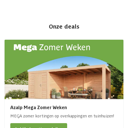
Onze deals
Azalp Mega Zomer Weken
MEGA zomer kortingen op overkappingen en tuinhuizen!