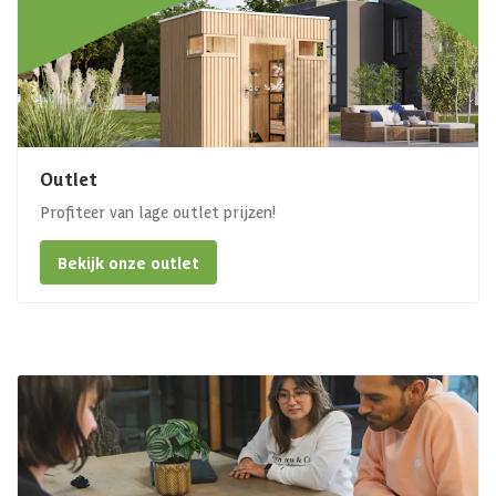
Outlet
Profiteer van lage outlet prijzen!
Bekijk onze outlet