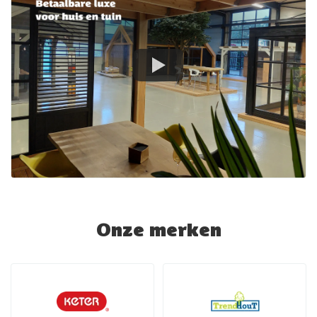
Onze merken