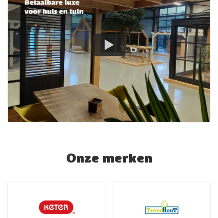
Onze merken