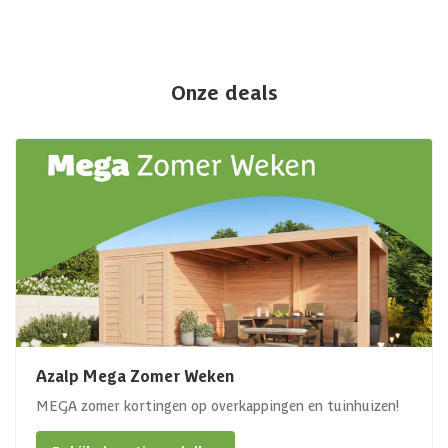
Onze deals
Azalp Mega Zomer Weken
MEGA zomer kortingen op overkappingen en tuinhuizen!