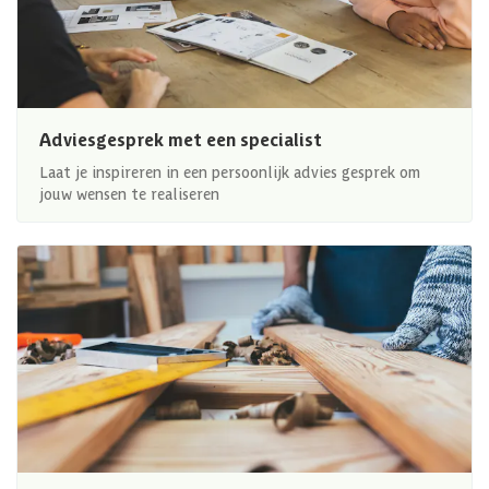
Adviesgesprek met een specialist
Laat je inspireren in een persoonlijk advies gesprek om
jouw wensen te realiseren