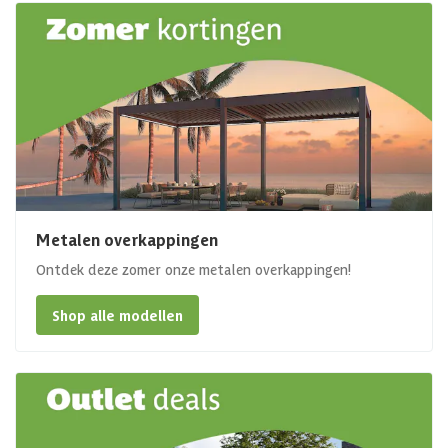
Metalen overkappingen
Ontdek deze zomer onze metalen overkappingen!
Shop alle modellen