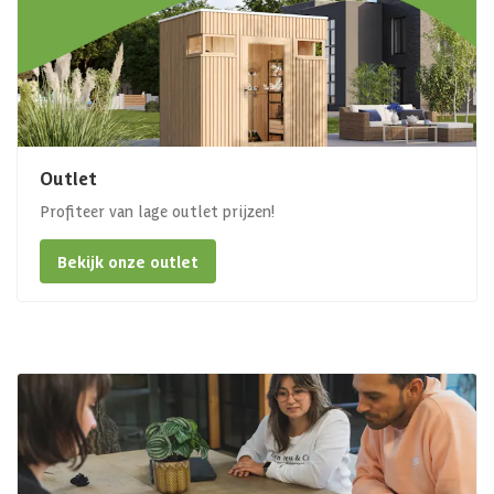
Outlet
Profiteer van lage outlet prijzen!
Bekijk onze outlet