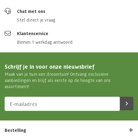
Chat met ons
Stel direct je vraag
Klantenservice
Binnen 1 werkdag antwoord
Schrijf je in voor onze nieuwsbrief
Maak van je tuin een droomtuin! Ontvang exclusieve
aanbiedingen en blijf als eerste op de hoogte van ons
assortiment!
Bestelling