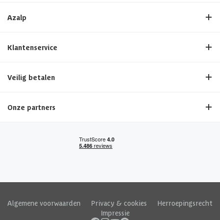
Azalp
Klantenservice
Veilig betalen
Onze partners
Algemene voorwaarden
|
Privacy & cookies
|
Herroepingsrecht
|
Impressie