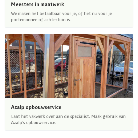
Meesters in maatwerk
We maken het betaalbaar voor je, of het nu voor je
portemonnee of achtertuin is.
Azalp opbouwservice
Laat het vakwerk over aan de specialist. Maak gebruik van
Azalp’s opbouwservice.