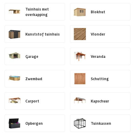
Tuinhuis met
Blokhut
overkapping
Kunststof tuinhuis
Vlonder
Garage
Veranda
Zwembad
Schutting
Carport
Kapschuur
Opbergen
Tuinkassen