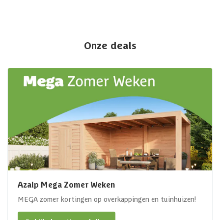
Onze deals
Azalp Mega Zomer Weken
MEGA zomer kortingen op overkappingen en tuinhuizen!