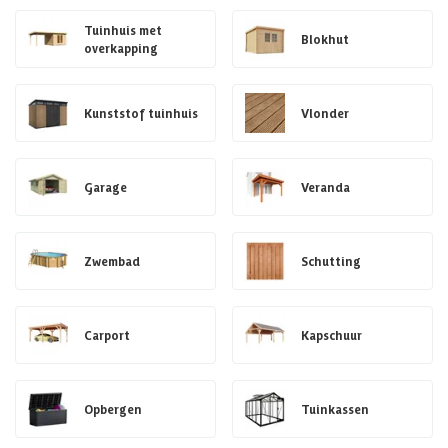
Tuinhuis met
Blokhut
overkapping
Kunststof tuinhuis
Vlonder
Garage
Veranda
Zwembad
Schutting
Carport
Kapschuur
Opbergen
Tuinkassen