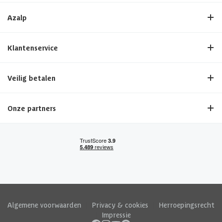
Azalp
Klantenservice
Veilig betalen
Onze partners
Algemene voorwaarden
|
Privacy & cookies
|
Herroepingsrecht
|
Impressie