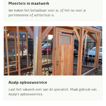
Meesters in maatwerk
We maken het betaalbaar voor je, of het nu voor je
portemonnee of achtertuin is.
Azalp opbouwservice
Laat het vakwerk over aan de specialist. Maak gebruik van
Azalp’s opbouwservice.