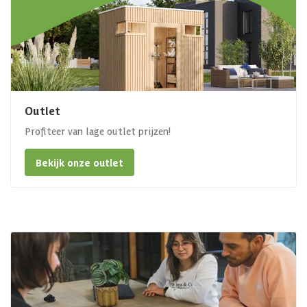
Outlet
Profiteer van lage outlet prijzen!
Bekijk onze outlet