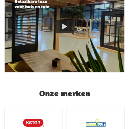
Onze merken