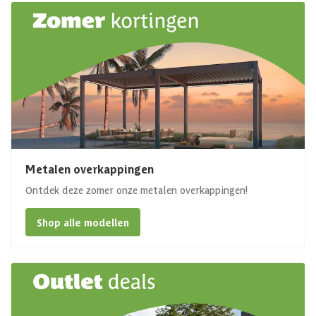
Metalen overkappingen
Ontdek deze zomer onze metalen overkappingen!
Shop alle modellen