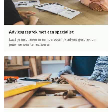
Adviesgesprek met een specialist
Laat je inspireren in een persoonlijk advies gesprek om
jouw wensen te realiseren