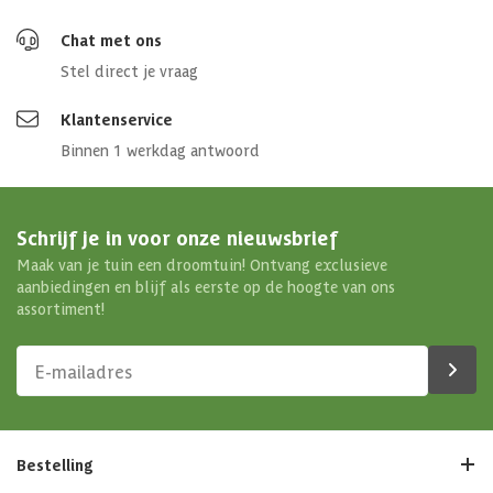
Chat met ons
Stel direct je vraag
Klantenservice
Binnen 1 werkdag antwoord
Schrijf je in voor onze nieuwsbrief
Maak van je tuin een droomtuin! Ontvang exclusieve
aanbiedingen en blijf als eerste op de hoogte van ons
assortiment!
Bestelling