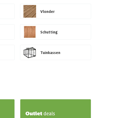
Vlonder
Schutting
Tuinkassen