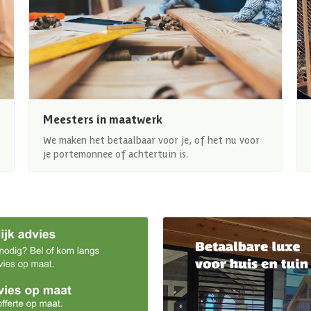
Meesters in maatwerk
We maken het betaalbaar voor je, of het nu voor
je portemonnee of achtertuin is.