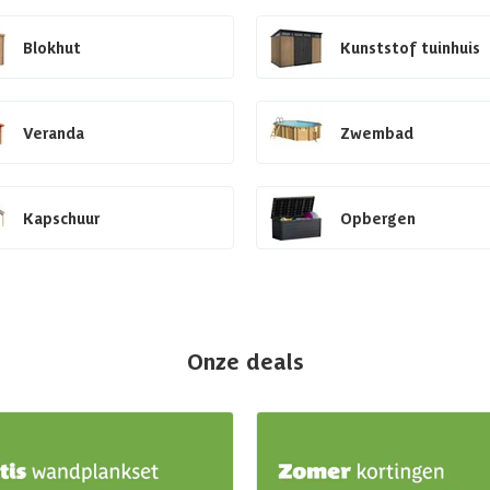
Blokhut
Kunststof tuinhuis
Veranda
Zwembad
Kapschuur
Opbergen
Onze deals