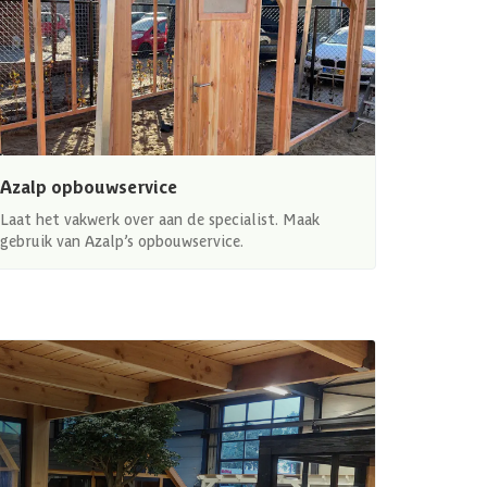
Azalp opbouwservice
Laat het vakwerk over aan de specialist. Maak
gebruik van Azalp’s opbouwservice.