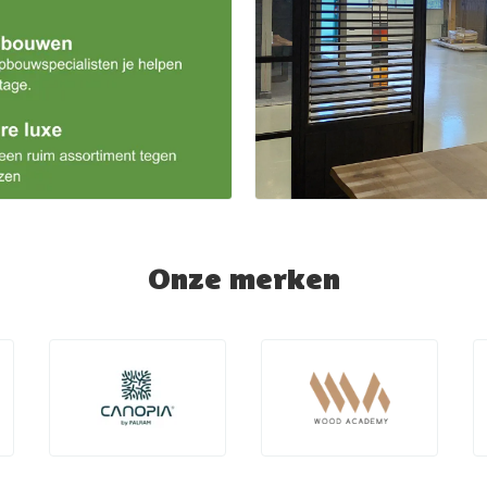
Onze merken