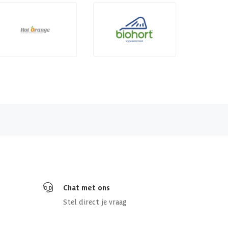
Chat met ons
Stel direct je vraag