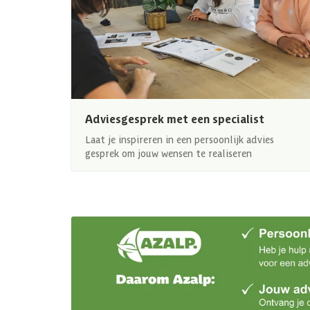
Adviesgesprek met een specialist
Laat je inspireren in een persoonlijk advies
gesprek om jouw wensen te realiseren