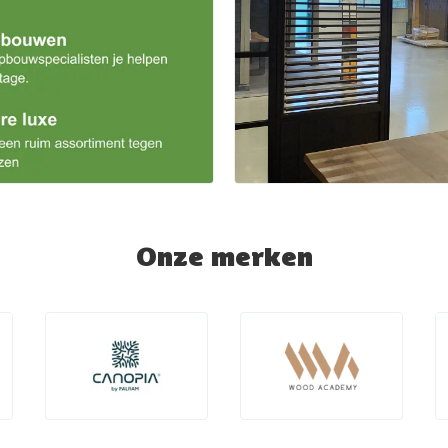
Onze merken