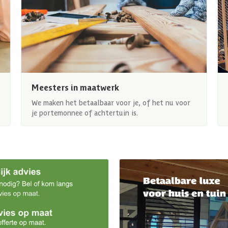
Meesters in maatwerk
We maken het betaalbaar voor je, of het nu voor
je portemonnee of achtertuin is.