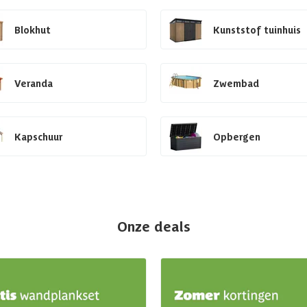
Blokhut
Kunststof tuinhuis
Veranda
Zwembad
Kapschuur
Opbergen
Onze deals