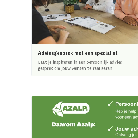
Adviesgesprek met een specialist
Laat je inspireren in een persoonlijk advies
gesprek om jouw wensen te realiseren