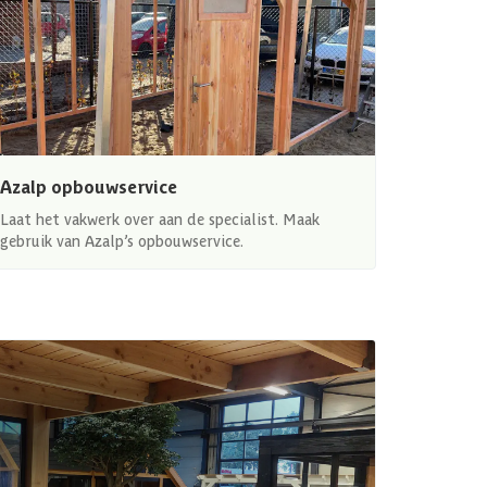
Azalp opbouwservice
Laat het vakwerk over aan de specialist. Maak
gebruik van Azalp’s opbouwservice.