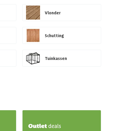
Vlonder
Schutting
Tuinkassen