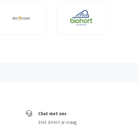
Chat met ons
Stel direct je vraag