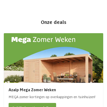
Onze deals
Azalp Mega Zomer Weken
MEGA zomer kortingen op overkappingen en tuinhuizen!