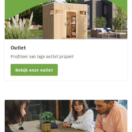
Outlet
Profiteer van lage outlet prijzen!
Bekijk onze outlet