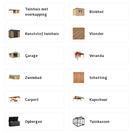
Tuinhuis met
Blokhut
overkapping
Kunststof tuinhuis
Vlonder
Garage
Veranda
Zwembad
Schutting
Carport
Kapschuur
Opbergen
Tuinkassen