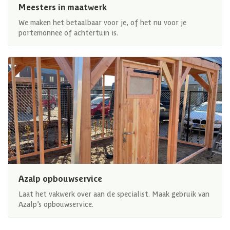
Meesters in maatwerk
We maken het betaalbaar voor je, of het nu voor je
portemonnee of achtertuin is.
Azalp opbouwservice
Laat het vakwerk over aan de specialist. Maak gebruik van
Azalp’s opbouwservice.