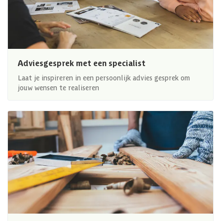
Adviesgesprek met een specialist
Laat je inspireren in een persoonlijk advies gesprek om
jouw wensen te realiseren