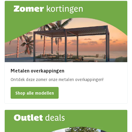
Metalen overkappingen
Ontdek deze zomer onze metalen overkappingen!
Shop alle modellen