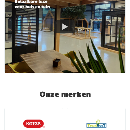
Onze merken