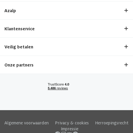
Azalp
Klantenservice
Veilig betalen
Onze partners
Algemene voorwaarden
|
Privacy & cookies
|
Herroepingsrecht
|
Impressie