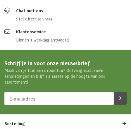
Chat met ons
Stel direct je vraag
Klantenservice
Binnen 1 werkdag antwoord
Schrijf je in voor onze nieuwsbrief
Maak van je tuin een droomtuin! Ontvang exclusieve
aanbiedingen en blijf als eerste op de hoogte van ons
assortiment!
Bestelling