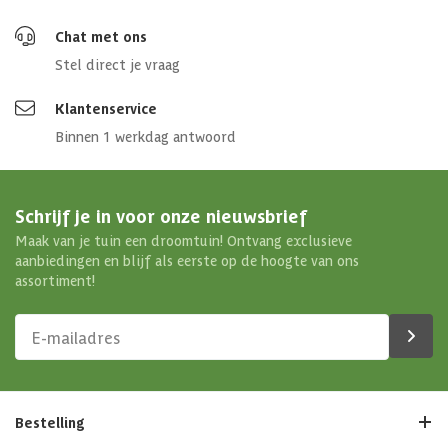
Chat met ons
Stel direct je vraag
Klantenservice
Binnen 1 werkdag antwoord
Schrijf je in voor onze nieuwsbrief
Maak van je tuin een droomtuin! Ontvang exclusieve
aanbiedingen en blijf als eerste op de hoogte van ons
assortiment!
Bestelling