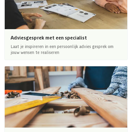
Adviesgesprek met een specialist
Laat je inspireren in een persoonlijk advies gesprek om
jouw wensen te realiseren