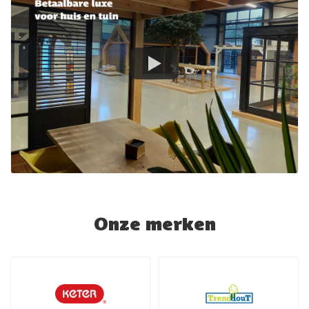
Onze merken