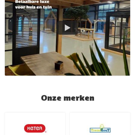
Onze merken