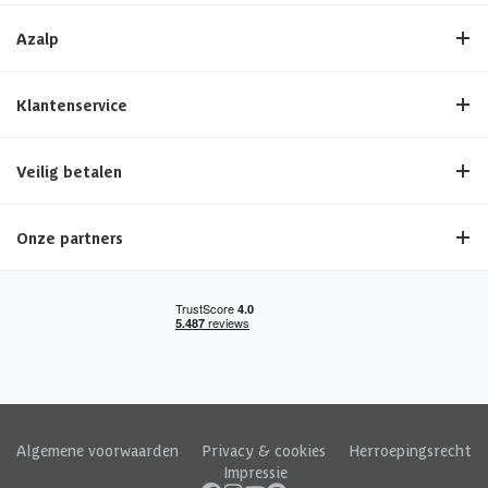
Azalp
Klantenservice
Veilig betalen
Onze partners
Algemene voorwaarden
|
Privacy & cookies
|
Herroepingsrecht
|
Impressie