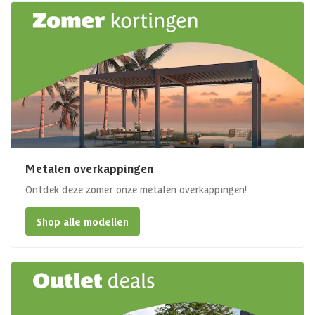
Metalen overkappingen
Ontdek deze zomer onze metalen overkappingen!
Shop alle modellen