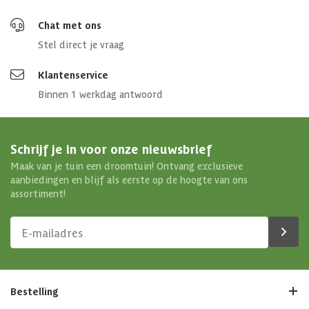
Chat met ons
Stel direct je vraag
Klantenservice
Binnen 1 werkdag antwoord
Schrijf je in voor onze nieuwsbrief
Maak van je tuin een droomtuin! Ontvang exclusieve
aanbiedingen en blijf als eerste op de hoogte van ons
assortiment!
Bestelling