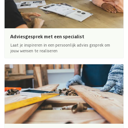
Adviesgesprek met een specialist
Laat je inspireren in een persoonlijk advies gesprek om
jouw wensen te realiseren