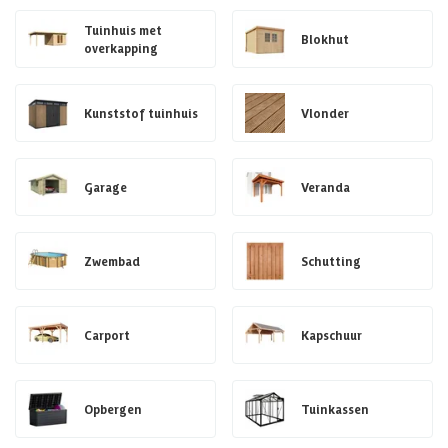
Tuinhuis met
Blokhut
overkapping
Kunststof tuinhuis
Vlonder
Garage
Veranda
Zwembad
Schutting
Carport
Kapschuur
Opbergen
Tuinkassen