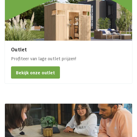
Outlet
Profiteer van lage outlet prijzen!
Bekijk onze outlet