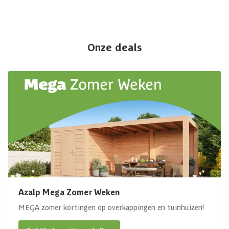
Onze deals
Azalp Mega Zomer Weken
MEGA zomer kortingen op overkappingen en tuinhuizen!