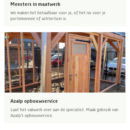
Meesters in maatwerk
We maken het betaalbaar voor je, of het nu voor je
portemonnee of achtertuin is.
Azalp opbouwservice
Laat het vakwerk over aan de specialist. Maak gebruik van
Azalp’s opbouwservice.