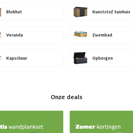
Blokhut
Kunststof tuinhuis
Veranda
Zwembad
Kapschuur
Opbergen
Onze deals