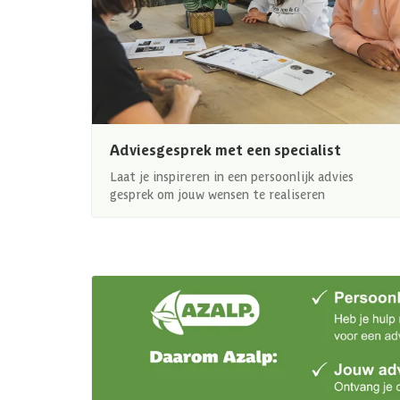
Adviesgesprek met een specialist
Laat je inspireren in een persoonlijk advies
gesprek om jouw wensen te realiseren