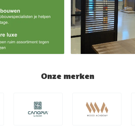
Onze merken