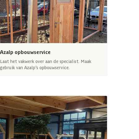
Azalp opbouwservice
Laat het vakwerk over aan de specialist. Maak
gebruik van Azalp’s opbouwservice.