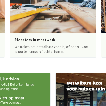
Meesters in maatwerk
We maken het betaalbaar voor je, of het nu voor
je portemonnee of achtertuin is.