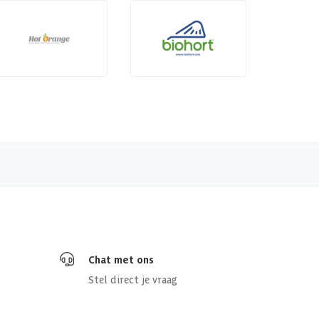
Chat met ons
Stel direct je vraag