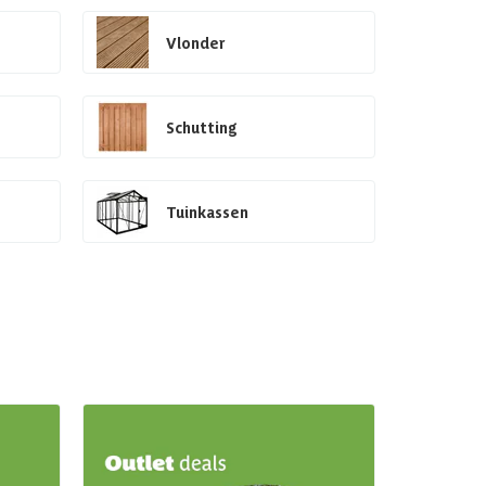
Vlonder
Schutting
Tuinkassen