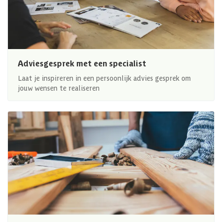
Adviesgesprek met een specialist
Laat je inspireren in een persoonlijk advies gesprek om
jouw wensen te realiseren