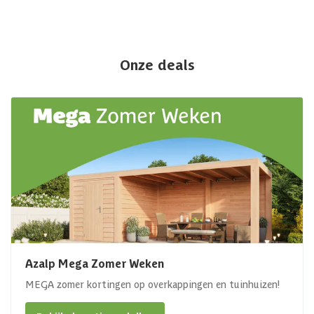
Onze deals
Azalp Mega Zomer Weken
MEGA zomer kortingen op overkappingen en tuinhuizen!