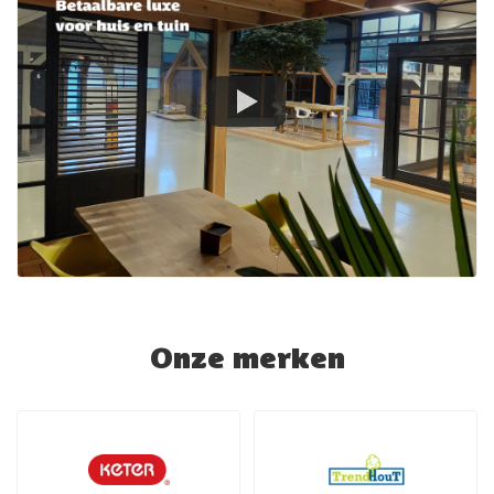
Onze merken