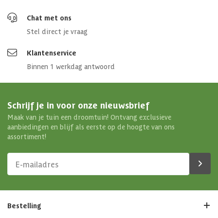
Chat met ons
Stel direct je vraag
Klantenservice
Binnen 1 werkdag antwoord
Schrijf je in voor onze nieuwsbrief
Maak van je tuin een droomtuin! Ontvang exclusieve
aanbiedingen en blijf als eerste op de hoogte van ons
assortiment!
Bestelling