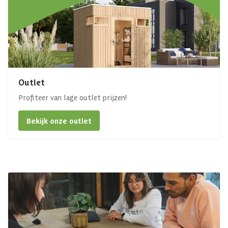
Outlet
Profiteer van lage outlet prijzen!
Bekijk onze outlet