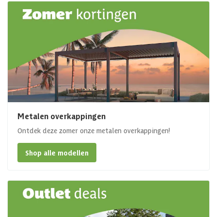
Metalen overkappingen
Ontdek deze zomer onze metalen overkappingen!
Shop alle modellen