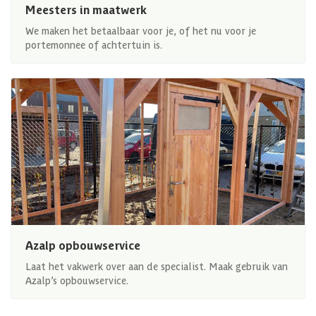
Meesters in maatwerk
We maken het betaalbaar voor je, of het nu voor je
portemonnee of achtertuin is.
Azalp opbouwservice
Laat het vakwerk over aan de specialist. Maak gebruik van
Azalp’s opbouwservice.