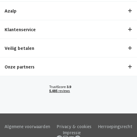
Azalp
Klantenservice
Veilig betalen
Onze partners
Algemene voorwaarden
|
Privacy & cookies
|
Herroepingsrecht
|
Impressie