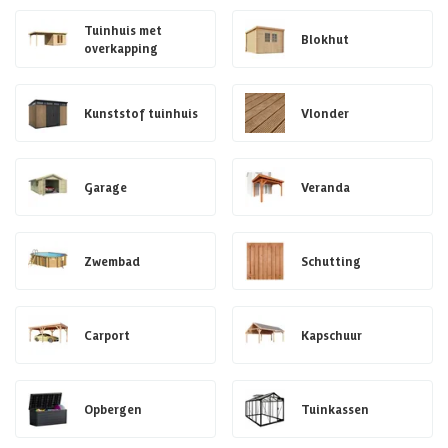
Tuinhuis met
Blokhut
overkapping
Kunststof tuinhuis
Vlonder
Garage
Veranda
Zwembad
Schutting
Carport
Kapschuur
Opbergen
Tuinkassen