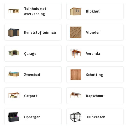
Tuinhuis met
Blokhut
overkapping
Kunststof tuinhuis
Vlonder
Garage
Veranda
Zwembad
Schutting
Carport
Kapschuur
Opbergen
Tuinkassen