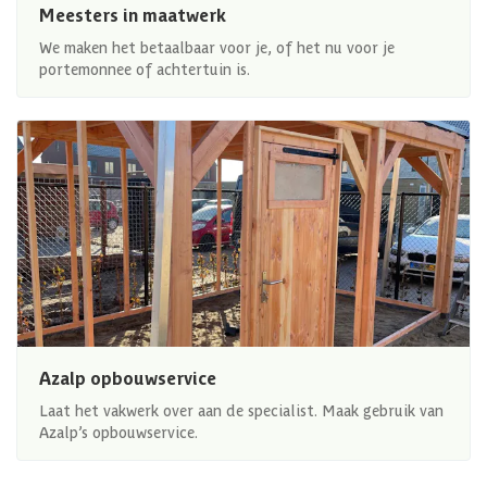
Meesters in maatwerk
We maken het betaalbaar voor je, of het nu voor je
portemonnee of achtertuin is.
Azalp opbouwservice
Laat het vakwerk over aan de specialist. Maak gebruik van
Azalp’s opbouwservice.