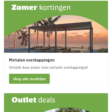
Metalen overkappingen
Ontdek deze zomer onze metalen overkappingen!
Shop alle modellen