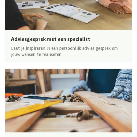
Adviesgesprek met een specialist
Laat je inspireren in een persoonlijk advies gesprek om
jouw wensen te realiseren