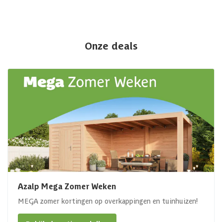
Onze deals
Azalp Mega Zomer Weken
MEGA zomer kortingen op overkappingen en tuinhuizen!