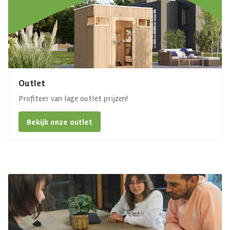
Outlet
Profiteer van lage outlet prijzen!
Bekijk onze outlet