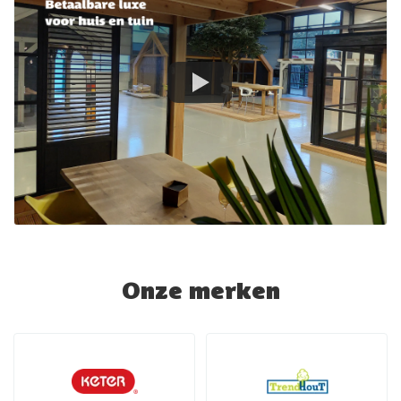
Onze merken