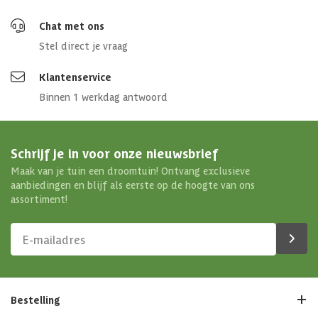
Chat met ons
Stel direct je vraag
Klantenservice
Binnen 1 werkdag antwoord
Schrijf je in voor onze nieuwsbrief
Maak van je tuin een droomtuin! Ontvang exclusieve
aanbiedingen en blijf als eerste op de hoogte van ons
assortiment!
Bestelling