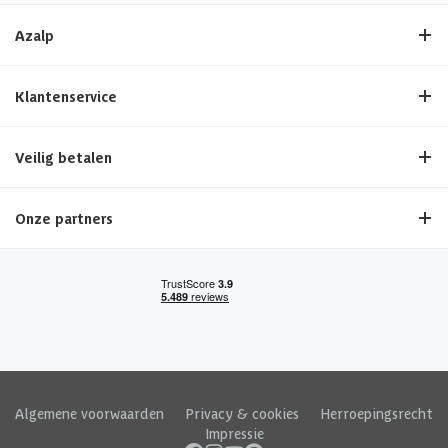
Azalp
Klantenservice
Veilig betalen
Onze partners
Algemene voorwaarden
|
Privacy & cookies
|
Herroepingsrecht
|
Impressie