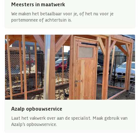
Meesters in maatwerk
We maken het betaalbaar voor je, of het nu voor je
portemonnee of achtertuin is.
Azalp opbouwservice
Laat het vakwerk over aan de specialist. Maak gebruik van
Azalp’s opbouwservice.