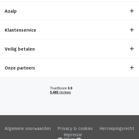
Azalp
Klantenservice
Veilig betalen
Onze partners
Algemene voorwaarden
|
Privacy & cookies
|
Herroepingsrecht
|
Impressie