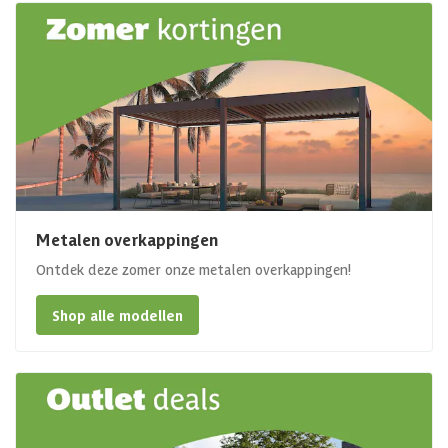
Metalen overkappingen
Ontdek deze zomer onze metalen overkappingen!
Shop alle modellen