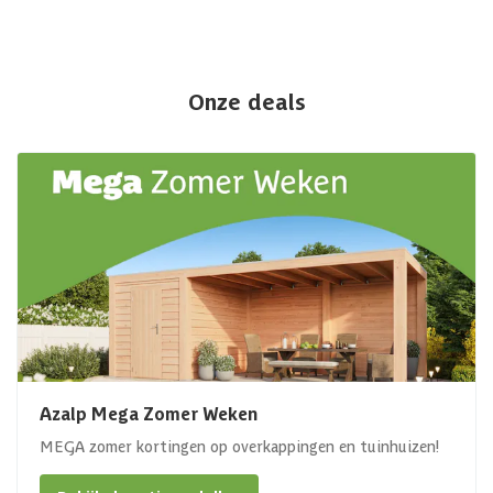
Onze deals
Azalp Mega Zomer Weken
MEGA zomer kortingen op overkappingen en tuinhuizen!