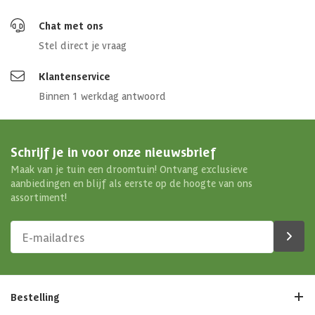
Chat met ons
Stel direct je vraag
Klantenservice
Binnen 1 werkdag antwoord
Schrijf je in voor onze nieuwsbrief
Maak van je tuin een droomtuin! Ontvang exclusieve
aanbiedingen en blijf als eerste op de hoogte van ons
assortiment!
Bestelling