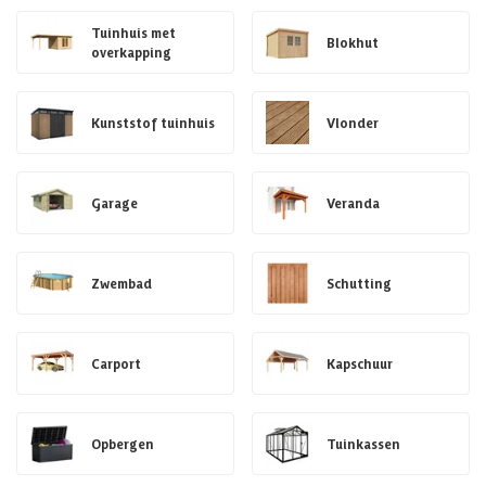
Tuinhuis met
Blokhut
overkapping
Kunststof tuinhuis
Vlonder
Garage
Veranda
Zwembad
Schutting
Carport
Kapschuur
Opbergen
Tuinkassen