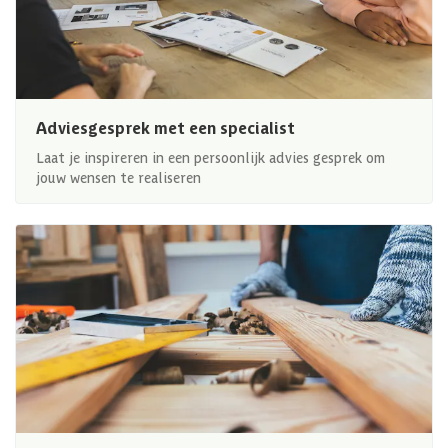
Adviesgesprek met een specialist
Laat je inspireren in een persoonlijk advies gesprek om
jouw wensen te realiseren