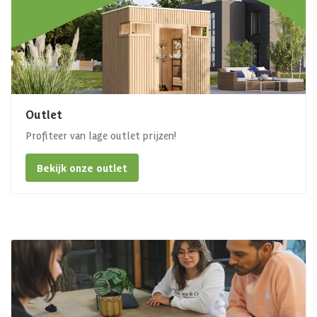
Outlet
Profiteer van lage outlet prijzen!
Bekijk onze outlet