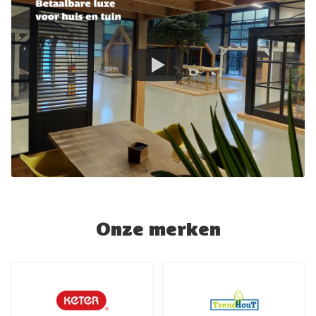
Onze merken