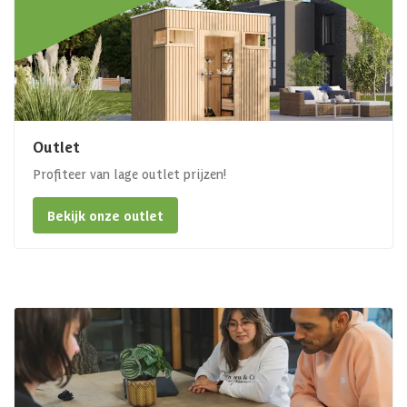
Outlet
Profiteer van lage outlet prijzen!
Bekijk onze outlet