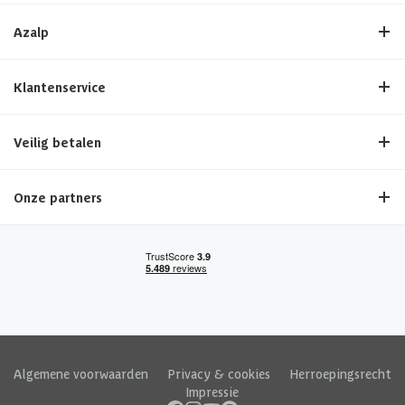
Azalp
Klantenservice
Veilig betalen
Onze partners
Algemene voorwaarden
|
Privacy & cookies
|
Herroepingsrecht
|
Impressie