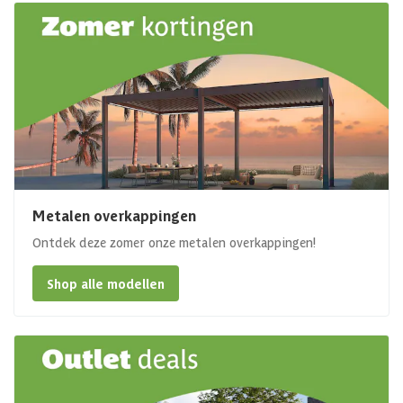
Metalen overkappingen
Ontdek deze zomer onze metalen overkappingen!
Shop alle modellen