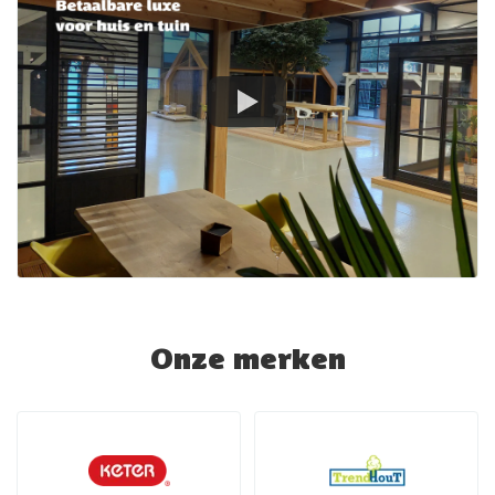
Onze merken