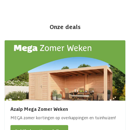
Onze deals
Azalp Mega Zomer Weken
MEGA zomer kortingen op overkappingen en tuinhuizen!