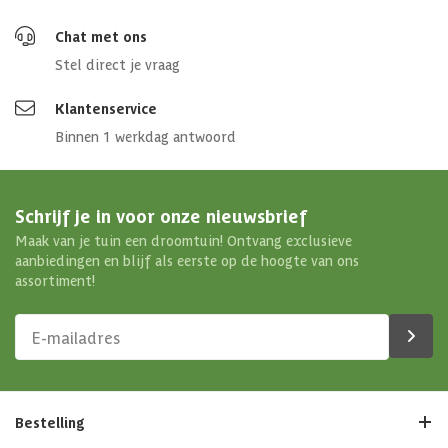
Chat met ons
Stel direct je vraag
Klantenservice
Binnen 1 werkdag antwoord
Schrijf je in voor onze nieuwsbrief
Maak van je tuin een droomtuin! Ontvang exclusieve
aanbiedingen en blijf als eerste op de hoogte van ons
assortiment!
Bestelling