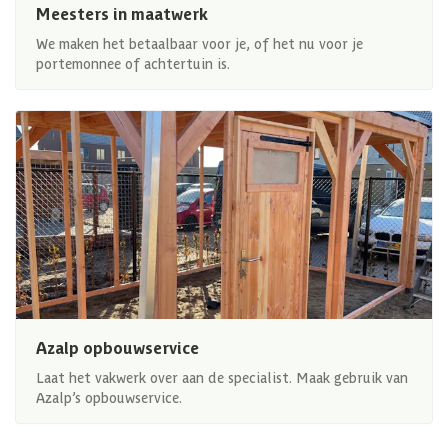
Meesters in maatwerk
We maken het betaalbaar voor je, of het nu voor je
portemonnee of achtertuin is.
Azalp opbouwservice
Laat het vakwerk over aan de specialist. Maak gebruik van
Azalp’s opbouwservice.