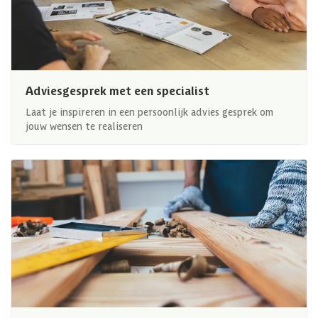
Adviesgesprek met een specialist
Laat je inspireren in een persoonlijk advies gesprek om
jouw wensen te realiseren