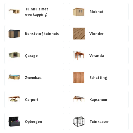
Tuinhuis met
Blokhut
overkapping
Kunststof tuinhuis
Vlonder
Garage
Veranda
Zwembad
Schutting
Carport
Kapschuur
Opbergen
Tuinkassen