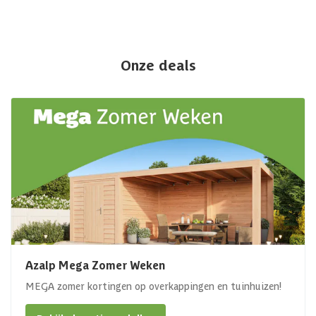
Onze deals
Azalp Mega Zomer Weken
MEGA zomer kortingen op overkappingen en tuinhuizen!