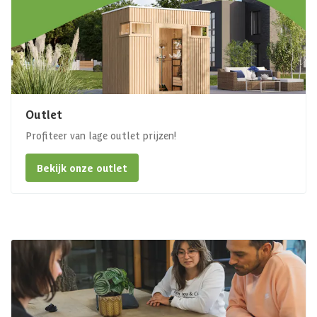
Outlet
Profiteer van lage outlet prijzen!
Bekijk onze outlet