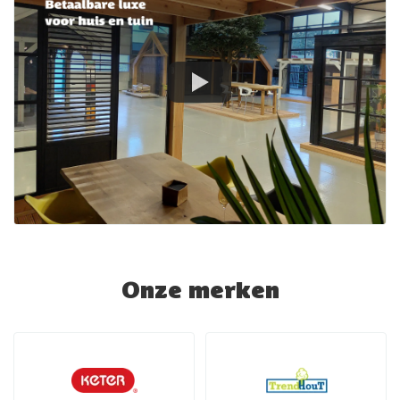
Onze merken