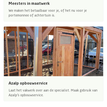
Meesters in maatwerk
We maken het betaalbaar voor je, of het nu voor je
portemonnee of achtertuin is.
Azalp opbouwservice
Laat het vakwerk over aan de specialist. Maak gebruik van
Azalp’s opbouwservice.