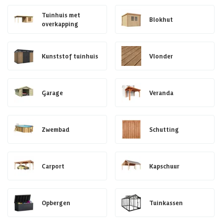
Tuinhuis met
Blokhut
overkapping
Kunststof tuinhuis
Vlonder
Garage
Veranda
Zwembad
Schutting
Carport
Kapschuur
Opbergen
Tuinkassen