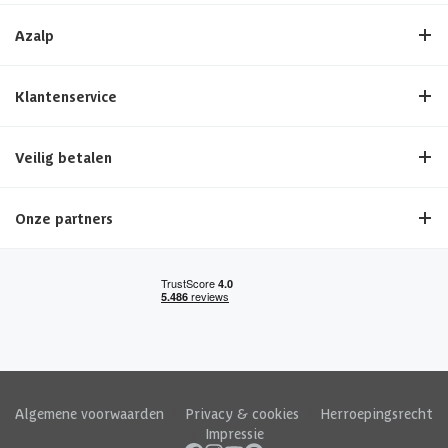
Azalp
Klantenservice
Veilig betalen
Onze partners
Algemene voorwaarden
|
Privacy & cookies
|
Herroepingsrecht
|
Impressie