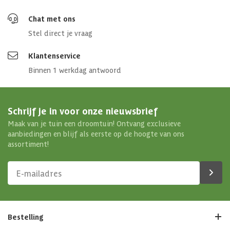
Chat met ons
Stel direct je vraag
Klantenservice
Binnen 1 werkdag antwoord
Schrijf je in voor onze nieuwsbrief
Maak van je tuin een droomtuin! Ontvang exclusieve
aanbiedingen en blijf als eerste op de hoogte van ons
assortiment!
Bestelling