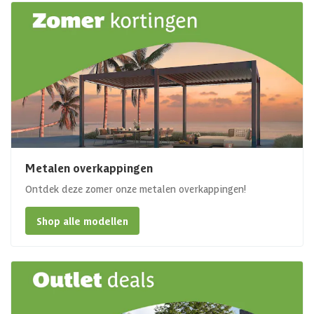
Metalen overkappingen
Ontdek deze zomer onze metalen overkappingen!
Shop alle modellen