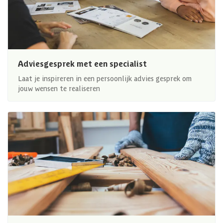
Adviesgesprek met een specialist
Laat je inspireren in een persoonlijk advies gesprek om
jouw wensen te realiseren