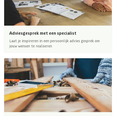
Adviesgesprek met een specialist
Laat je inspireren in een persoonlijk advies gesprek om
jouw wensen te realiseren