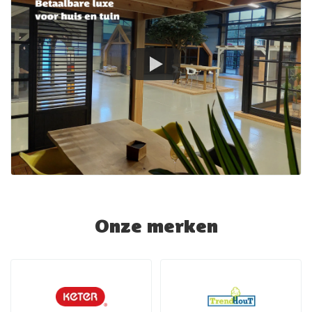
Onze merken