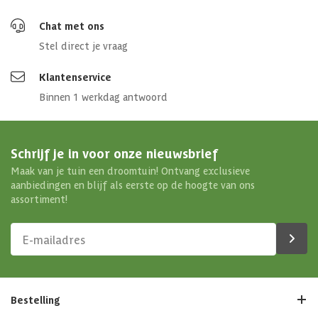
Chat met ons
Stel direct je vraag
Klantenservice
Binnen 1 werkdag antwoord
Schrijf je in voor onze nieuwsbrief
Maak van je tuin een droomtuin! Ontvang exclusieve
aanbiedingen en blijf als eerste op de hoogte van ons
assortiment!
Bestelling