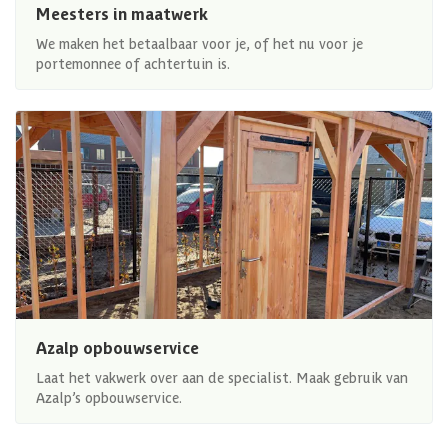
Meesters in maatwerk
We maken het betaalbaar voor je, of het nu voor je
portemonnee of achtertuin is.
Azalp opbouwservice
Laat het vakwerk over aan de specialist. Maak gebruik van
Azalp’s opbouwservice.