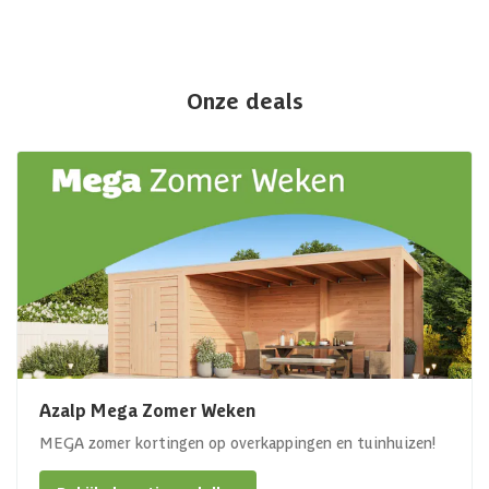
Onze deals
Azalp Mega Zomer Weken
MEGA zomer kortingen op overkappingen en tuinhuizen!