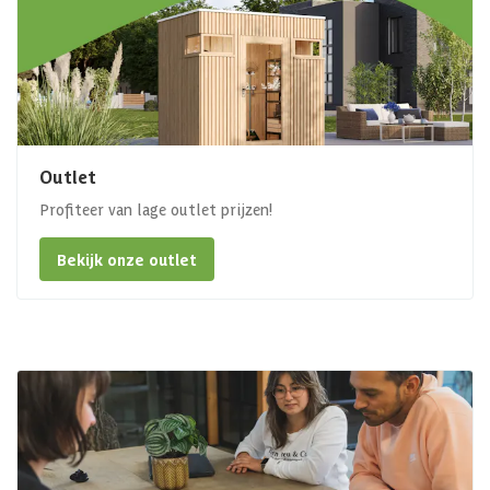
Outlet
Profiteer van lage outlet prijzen!
Bekijk onze outlet