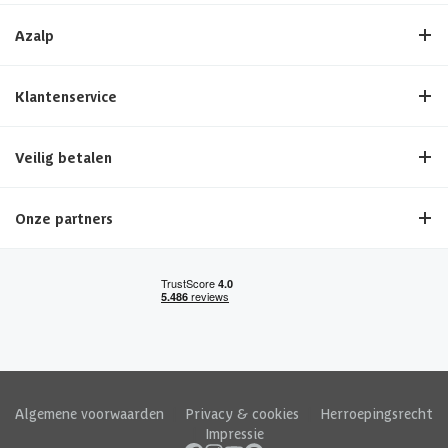
Azalp
Klantenservice
Veilig betalen
Onze partners
Algemene voorwaarden
|
Privacy & cookies
|
Herroepingsrecht
|
Impressie