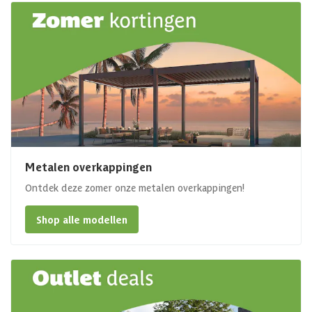
Metalen overkappingen
Ontdek deze zomer onze metalen overkappingen!
Shop alle modellen