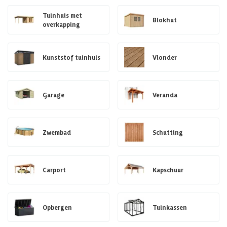
Tuinhuis met
Blokhut
overkapping
Kunststof tuinhuis
Vlonder
Garage
Veranda
Zwembad
Schutting
Carport
Kapschuur
Opbergen
Tuinkassen