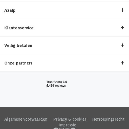
Azalp
Klantenservice
Veilig betalen
Onze partners
Algemene voorwaarden
|
Privacy & cookies
|
Herroepingsrecht
|
Impressie