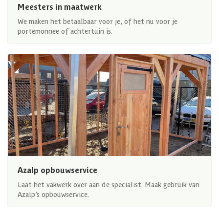
Meesters in maatwerk
We maken het betaalbaar voor je, of het nu voor je
portemonnee of achtertuin is.
Azalp opbouwservice
Laat het vakwerk over aan de specialist. Maak gebruik van
Azalp’s opbouwservice.