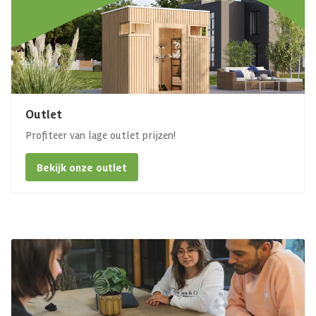
Outlet
Profiteer van lage outlet prijzen!
Bekijk onze outlet