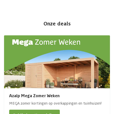
Onze deals
Azalp Mega Zomer Weken
MEGA zomer kortingen op overkappingen en tuinhuizen!