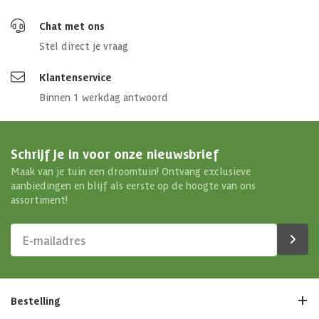
Chat met ons
Stel direct je vraag
Klantenservice
Binnen 1 werkdag antwoord
Schrijf je in voor onze nieuwsbrief
Maak van je tuin een droomtuin! Ontvang exclusieve
aanbiedingen en blijf als eerste op de hoogte van ons
assortiment!
Bestelling