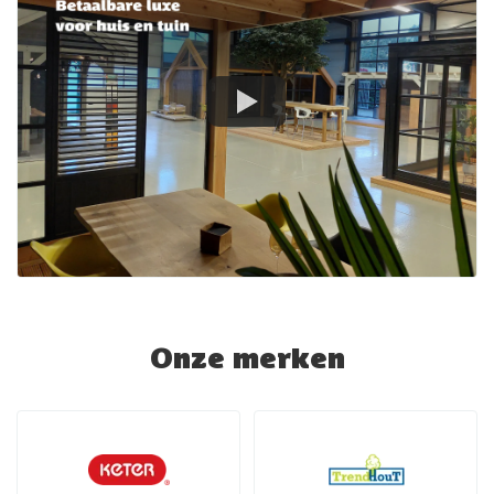
Onze merken