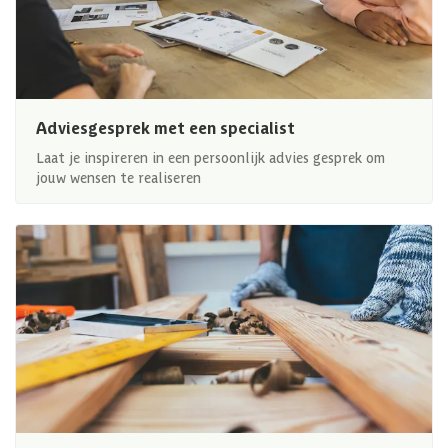
Adviesgesprek met een specialist
Laat je inspireren in een persoonlijk advies gesprek om
jouw wensen te realiseren