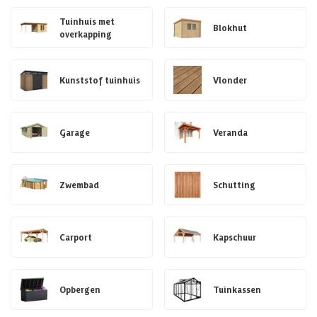
Tuinhuis met
Blokhut
overkapping
Kunststof tuinhuis
Vlonder
Garage
Veranda
Zwembad
Schutting
Carport
Kapschuur
Opbergen
Tuinkassen