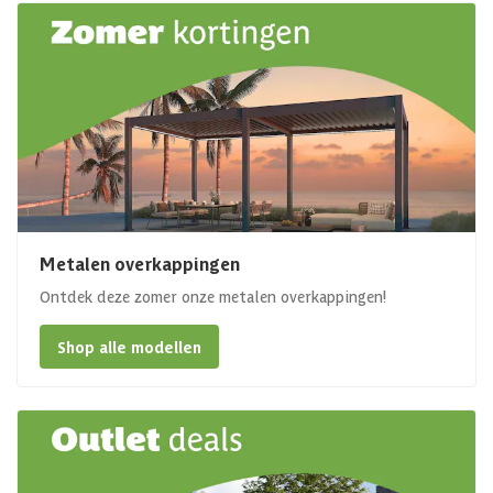
Metalen overkappingen
Ontdek deze zomer onze metalen overkappingen!
Shop alle modellen