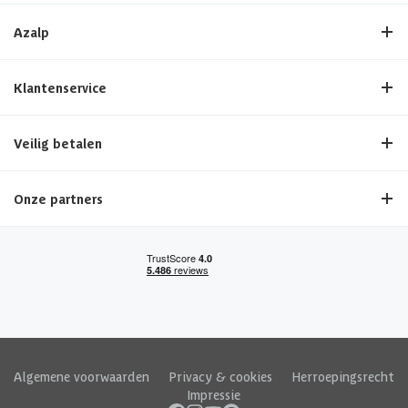
Azalp
Klantenservice
Veilig betalen
Onze partners
Algemene voorwaarden
|
Privacy & cookies
|
Herroepingsrecht
|
Impressie