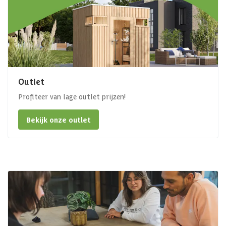
Outlet
Profiteer van lage outlet prijzen!
Bekijk onze outlet