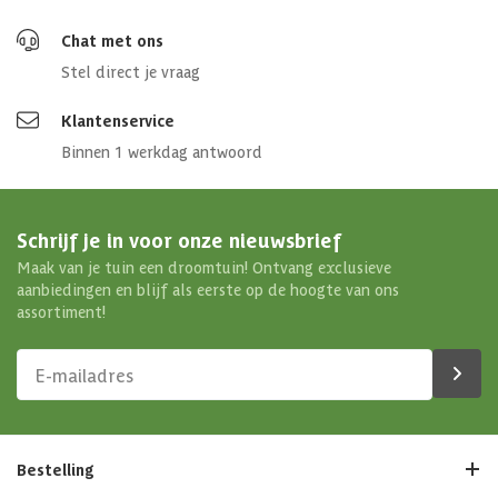
Chat met ons
Stel direct je vraag
Klantenservice
Binnen 1 werkdag antwoord
Schrijf je in voor onze nieuwsbrief
Maak van je tuin een droomtuin! Ontvang exclusieve
aanbiedingen en blijf als eerste op de hoogte van ons
assortiment!
Bestelling