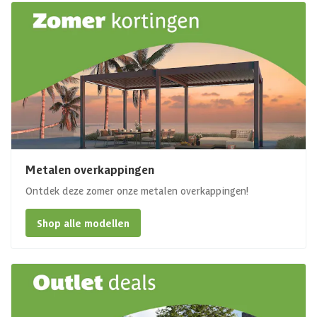
Metalen overkappingen
Ontdek deze zomer onze metalen overkappingen!
Shop alle modellen