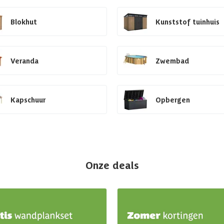
Blokhut
Kunststof tuinhuis
Veranda
Zwembad
Kapschuur
Opbergen
Onze deals