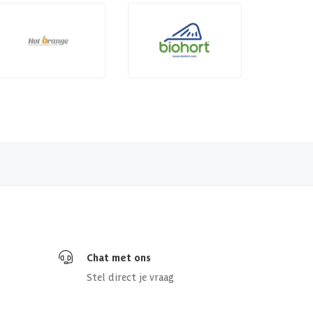
Chat met ons
Stel direct je vraag