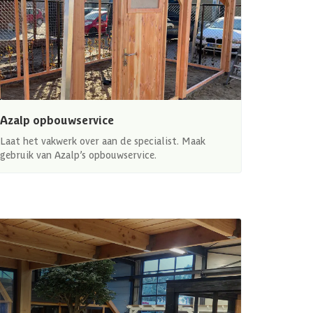
Azalp opbouwservice
Laat het vakwerk over aan de specialist. Maak
gebruik van Azalp’s opbouwservice.