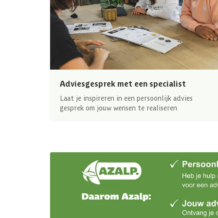
Adviesgesprek met een specialist
Laat je inspireren in een persoonlijk advies
gesprek om jouw wensen te realiseren