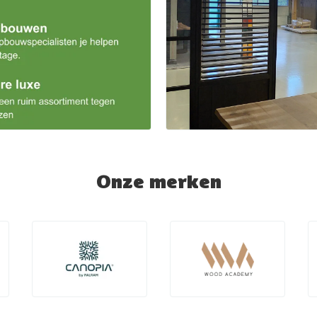
Onze merken