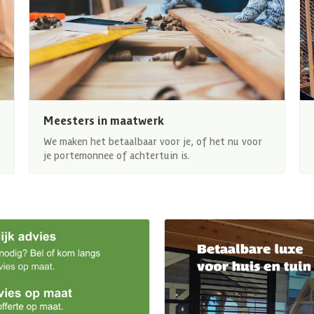
Meesters in maatwerk
We maken het betaalbaar voor je, of het nu voor
je portemonnee of achtertuin is.