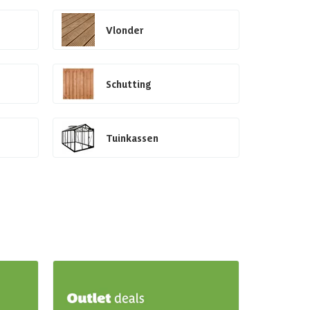
Vlonder
Schutting
Tuinkassen