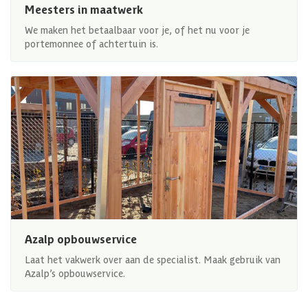
Meesters in maatwerk
We maken het betaalbaar voor je, of het nu voor je
portemonnee of achtertuin is.
Azalp opbouwservice
Laat het vakwerk over aan de specialist. Maak gebruik van
Azalp’s opbouwservice.