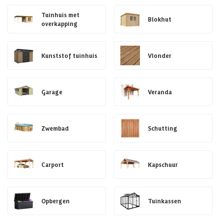
Tuinhuis met
Blokhut
overkapping
Kunststof tuinhuis
Vlonder
Garage
Veranda
Zwembad
Schutting
Carport
Kapschuur
Opbergen
Tuinkassen