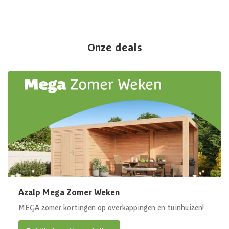
Onze deals
Azalp Mega Zomer Weken
MEGA zomer kortingen op overkappingen en tuinhuizen!