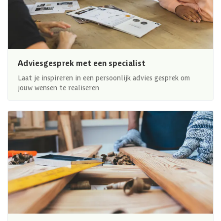
Adviesgesprek met een specialist
Laat je inspireren in een persoonlijk advies gesprek om
jouw wensen te realiseren