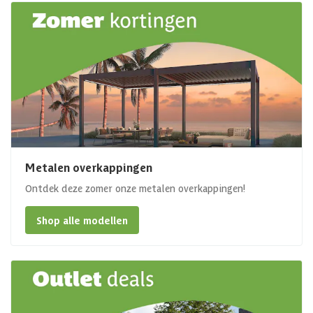
Metalen overkappingen
Ontdek deze zomer onze metalen overkappingen!
Shop alle modellen