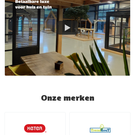
Onze merken