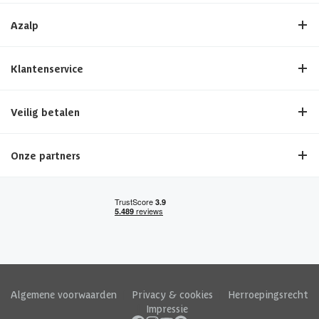
Azalp
Klantenservice
Veilig betalen
Onze partners
Algemene voorwaarden
|
Privacy & cookies
|
Herroepingsrecht
|
Impressie