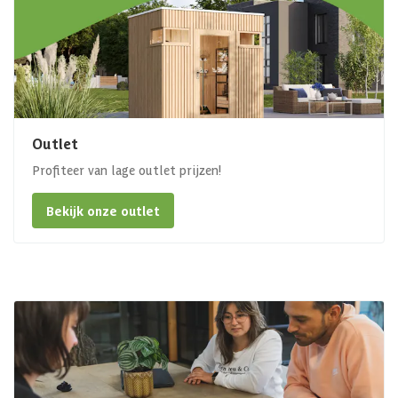
Outlet
Profiteer van lage outlet prijzen!
Bekijk onze outlet