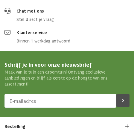
Chat met ons
Stel direct je vraag
Klantenservice
Binnen 1 werkdag antwoord
Schrijf je in voor onze nieuwsbrief
Maak van je tuin een droomtuin! Ontvang exclusieve
aanbiedingen en blijf als eerste op de hoogte van ons
assortiment!
Bestelling