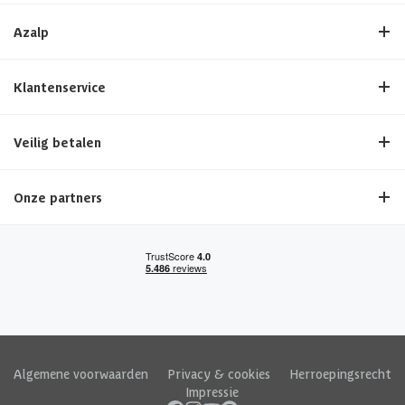
Azalp
Klantenservice
Veilig betalen
Onze partners
Algemene voorwaarden
|
Privacy & cookies
|
Herroepingsrecht
|
Impressie