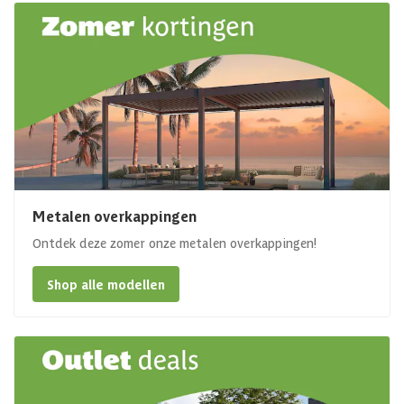
Metalen overkappingen
Ontdek deze zomer onze metalen overkappingen!
Shop alle modellen