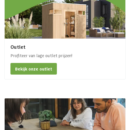
Outlet
Profiteer van lage outlet prijzen!
Bekijk onze outlet