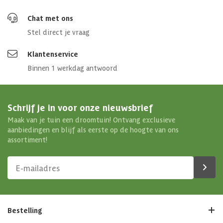
Chat met ons
Stel direct je vraag
Klantenservice
Binnen 1 werkdag antwoord
Schrijf je in voor onze nieuwsbrief
Maak van je tuin een droomtuin! Ontvang exclusieve
aanbiedingen en blijf als eerste op de hoogte van ons
assortiment!
Bestelling