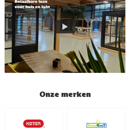
Onze merken