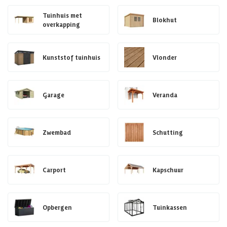
Tuinhuis met
Blokhut
overkapping
Kunststof tuinhuis
Vlonder
Garage
Veranda
Zwembad
Schutting
Carport
Kapschuur
Opbergen
Tuinkassen