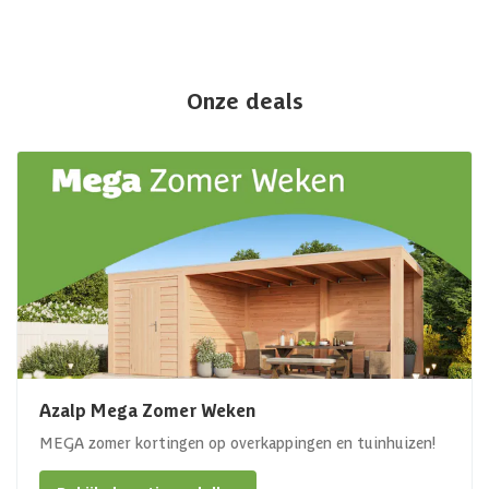
Onze deals
Azalp Mega Zomer Weken
MEGA zomer kortingen op overkappingen en tuinhuizen!