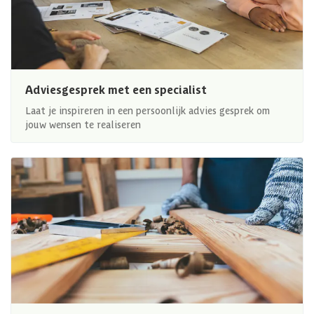
Adviesgesprek met een specialist
Laat je inspireren in een persoonlijk advies gesprek om
jouw wensen te realiseren