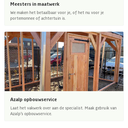
Meesters in maatwerk
We maken het betaalbaar voor je, of het nu voor je
portemonnee of achtertuin is.
Azalp opbouwservice
Laat het vakwerk over aan de specialist. Maak gebruik van
Azalp’s opbouwservice.