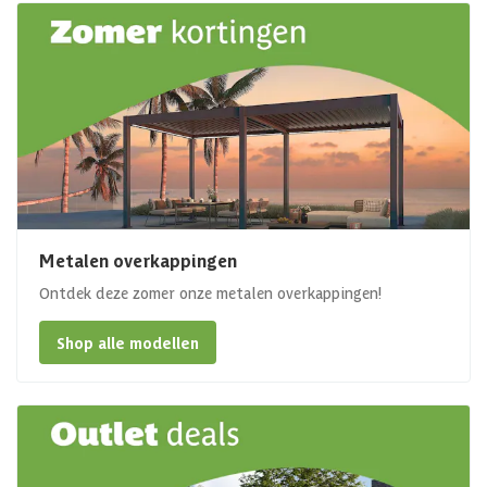
Metalen overkappingen
Ontdek deze zomer onze metalen overkappingen!
Shop alle modellen