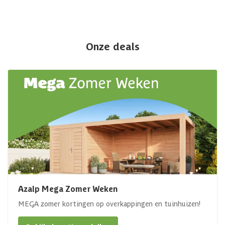
Onze deals
Azalp Mega Zomer Weken
MEGA zomer kortingen op overkappingen en tuinhuizen!