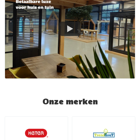
Onze merken