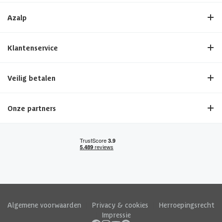
Azalp
Klantenservice
Veilig betalen
Onze partners
Algemene voorwaarden
|
Privacy & cookies
|
Herroepingsrecht
|
Impressie