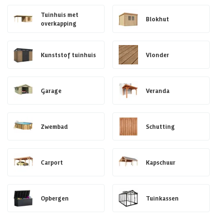
Tuinhuis met
Blokhut
overkapping
Kunststof tuinhuis
Vlonder
Garage
Veranda
Zwembad
Schutting
Carport
Kapschuur
Opbergen
Tuinkassen