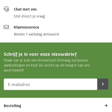
Chat met ons
Stel direct je vraag
Klantenservice
Binnen 1 werkdag antwoord
Schrijf je in voor onze nieuwsbrief
Maak van je tuin een droomtuin! Ontvang exclusieve
aanbiedingen en blijf als eerste op de hoogte van ons
assortiment!
Bestelling