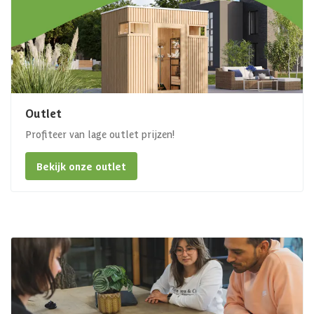
Outlet
Profiteer van lage outlet prijzen!
Bekijk onze outlet