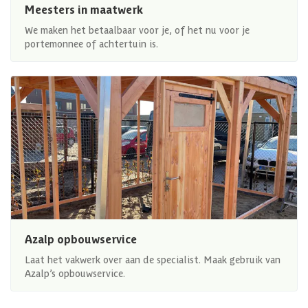
Meesters in maatwerk
We maken het betaalbaar voor je, of het nu voor je
portemonnee of achtertuin is.
Azalp opbouwservice
Laat het vakwerk over aan de specialist. Maak gebruik van
Azalp’s opbouwservice.