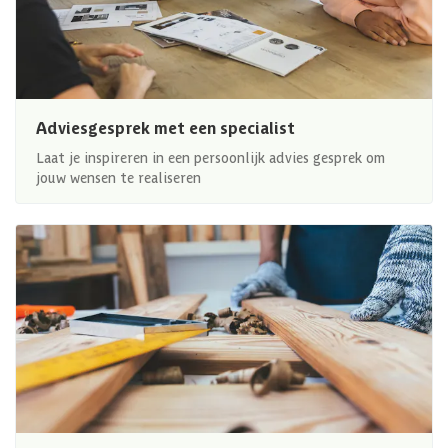
Adviesgesprek met een specialist
Laat je inspireren in een persoonlijk advies gesprek om
jouw wensen te realiseren