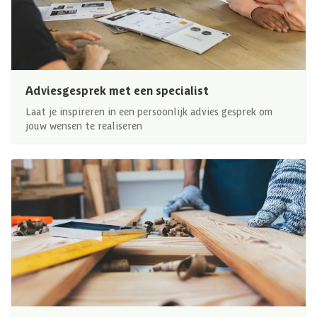
Adviesgesprek met een specialist
Laat je inspireren in een persoonlijk advies gesprek om
jouw wensen te realiseren