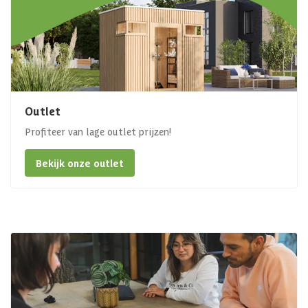
Outlet
Profiteer van lage outlet prijzen!
Bekijk onze outlet