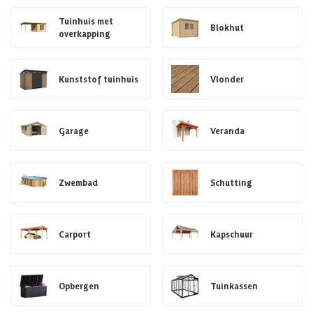
Tuinhuis met
Blokhut
overkapping
Kunststof tuinhuis
Vlonder
Garage
Veranda
Zwembad
Schutting
Carport
Kapschuur
Opbergen
Tuinkassen