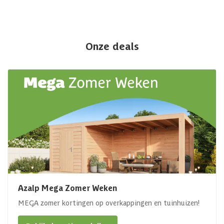
Onze deals
Azalp Mega Zomer Weken
MEGA zomer kortingen op overkappingen en tuinhuizen!