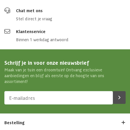
Chat met ons
Stel direct je vraag
Klantenservice
Binnen 1 werkdag antwoord
Schrijf je in voor onze nieuwsbrief
Maak van je tuin een droomtuin! Ontvang exclusieve
aanbiedingen en blijf als eerste op de hoogte van ons
assortiment!
Bestelling