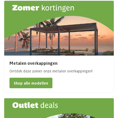
Metalen overkappingen
Ontdek deze zomer onze metalen overkappingen!
Shop alle modellen