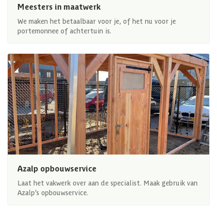
Meesters in maatwerk
We maken het betaalbaar voor je, of het nu voor je
portemonnee of achtertuin is.
Azalp opbouwservice
Laat het vakwerk over aan de specialist. Maak gebruik van
Azalp’s opbouwservice.