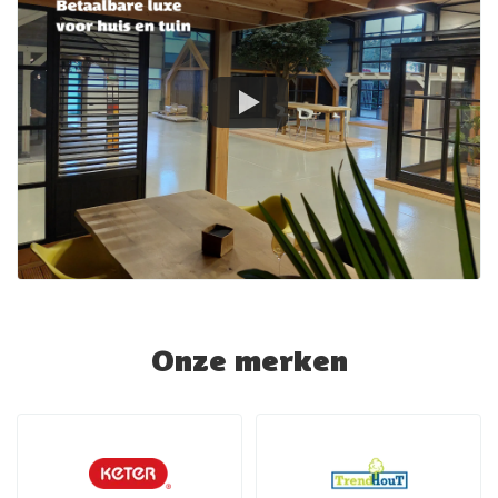
Onze merken