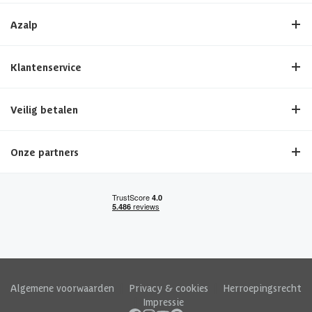
Azalp
Klantenservice
Veilig betalen
Onze partners
Algemene voorwaarden
|
Privacy & cookies
|
Herroepingsrecht
|
Impressie