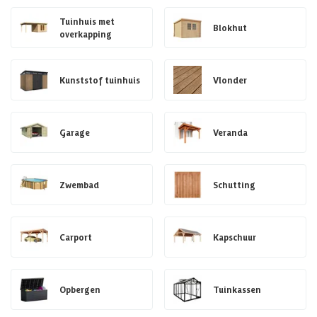
Tuinhuis met
Blokhut
overkapping
Kunststof tuinhuis
Vlonder
Garage
Veranda
Zwembad
Schutting
Carport
Kapschuur
Opbergen
Tuinkassen