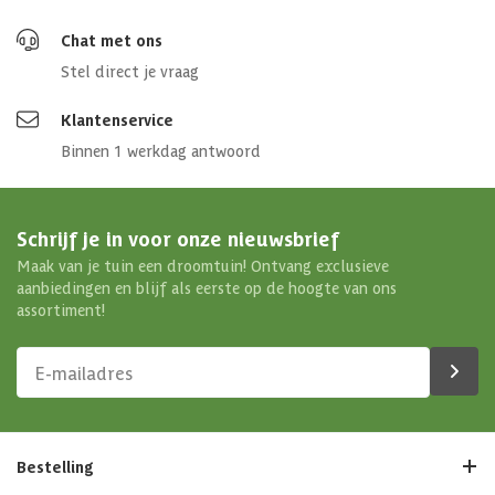
Chat met ons
Stel direct je vraag
Klantenservice
Binnen 1 werkdag antwoord
Schrijf je in voor onze nieuwsbrief
Maak van je tuin een droomtuin! Ontvang exclusieve
aanbiedingen en blijf als eerste op de hoogte van ons
assortiment!
Bestelling