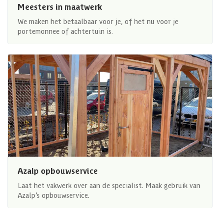
Meesters in maatwerk
We maken het betaalbaar voor je, of het nu voor je
portemonnee of achtertuin is.
Azalp opbouwservice
Laat het vakwerk over aan de specialist. Maak gebruik van
Azalp’s opbouwservice.