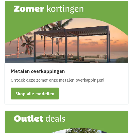
Metalen overkappingen
Ontdek deze zomer onze metalen overkappingen!
Shop alle modellen