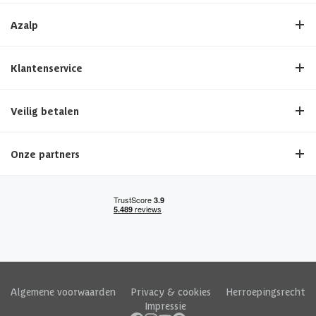
Azalp
Klantenservice
Veilig betalen
Onze partners
Algemene voorwaarden
|
Privacy & cookies
|
Herroepingsrecht
|
Impressie