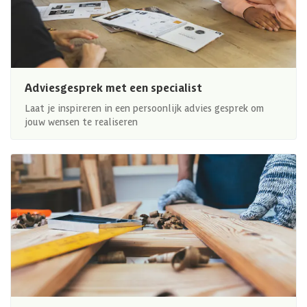
Adviesgesprek met een specialist
Laat je inspireren in een persoonlijk advies gesprek om
jouw wensen te realiseren