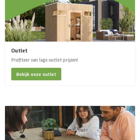
Outlet
Profiteer van lage outlet prijzen!
Bekijk onze outlet