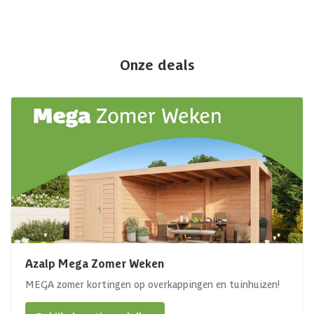
Onze deals
Azalp Mega Zomer Weken
MEGA zomer kortingen op overkappingen en tuinhuizen!