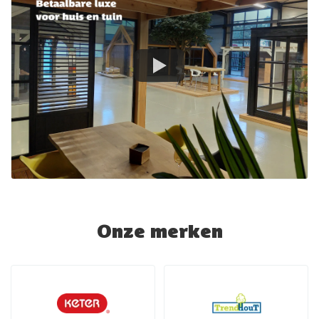
Onze merken