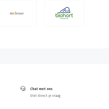
Chat met ons
Stel direct je vraag