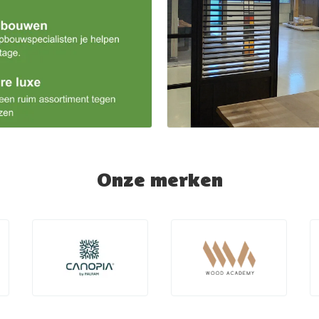
Onze merken