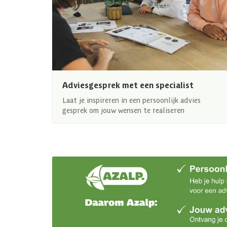
Adviesgesprek met een specialist
Laat je inspireren in een persoonlijk advies
gesprek om jouw wensen te realiseren