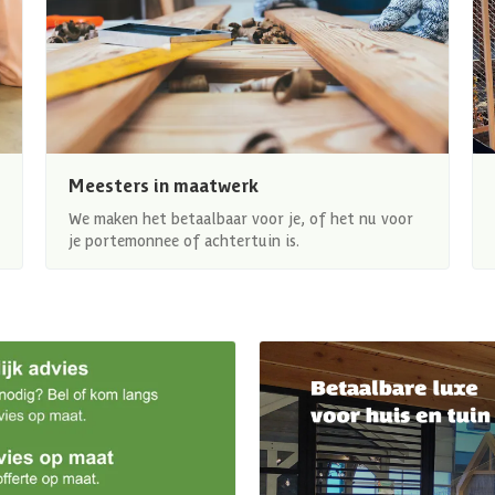
Meesters in maatwerk
We maken het betaalbaar voor je, of het nu voor
je portemonnee of achtertuin is.