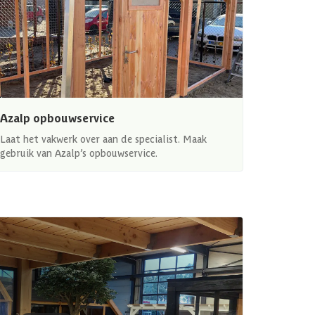
Azalp opbouwservice
Laat het vakwerk over aan de specialist. Maak
gebruik van Azalp’s opbouwservice.