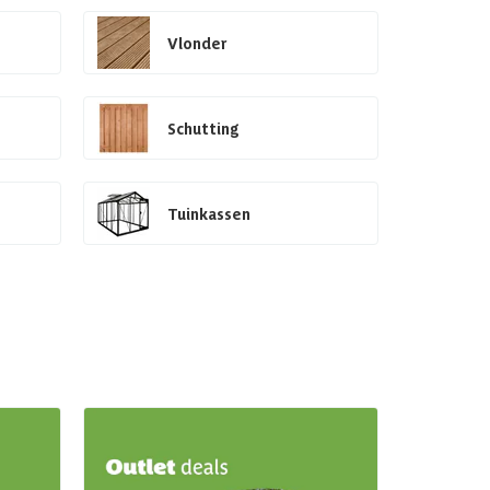
Vlonder
Schutting
Tuinkassen