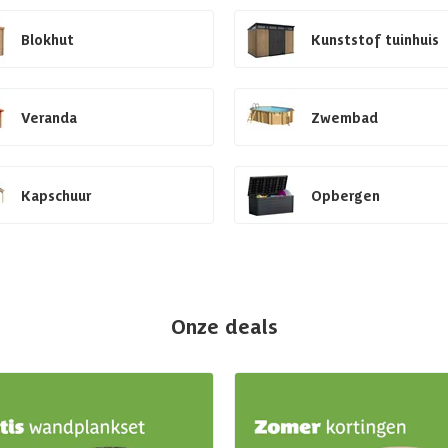
Blokhut
Kunststof tuinhuis
Veranda
Zwembad
Kapschuur
Opbergen
Onze deals