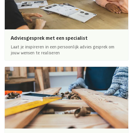
Adviesgesprek met een specialist
Laat je inspireren in een persoonlijk advies gesprek om
jouw wensen te realiseren