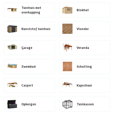
Tuinhuis met
Blokhut
overkapping
Kunststof tuinhuis
Vlonder
Garage
Veranda
Zwembad
Schutting
Carport
Kapschuur
Opbergen
Tuinkassen