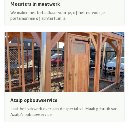
Meesters in maatwerk
We maken het betaalbaar voor je, of het nu voor je
portemonnee of achtertuin is.
Azalp opbouwservice
Laat het vakwerk over aan de specialist. Maak gebruik van
Azalp’s opbouwservice.