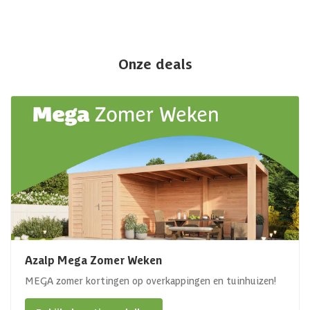
Onze deals
Azalp Mega Zomer Weken
MEGA zomer kortingen op overkappingen en tuinhuizen!