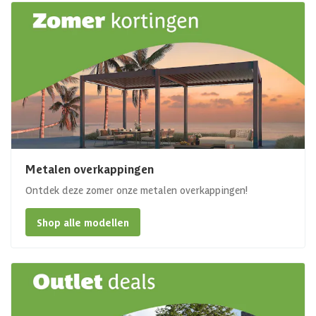
Metalen overkappingen
Ontdek deze zomer onze metalen overkappingen!
Shop alle modellen