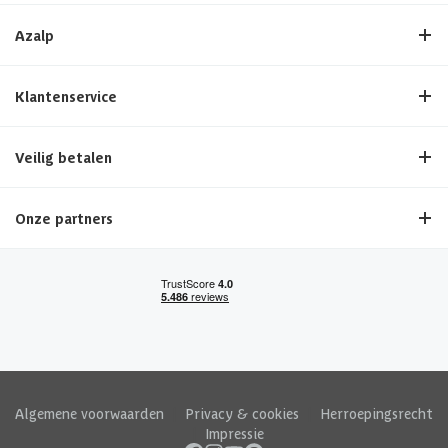
Azalp
Klantenservice
Veilig betalen
Onze partners
Algemene voorwaarden
|
Privacy & cookies
|
Herroepingsrecht
|
Impressie