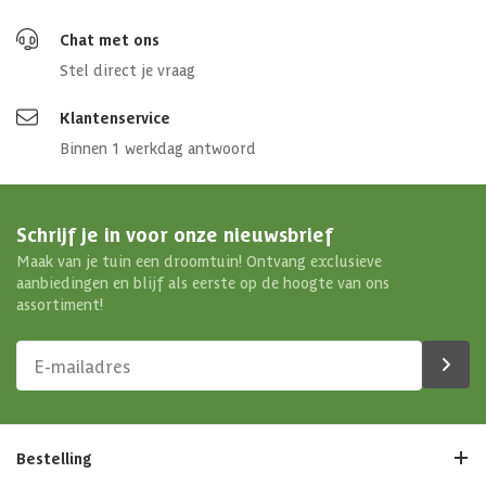
Chat met ons
Stel direct je vraag
Klantenservice
Binnen 1 werkdag antwoord
Schrijf je in voor onze nieuwsbrief
Maak van je tuin een droomtuin! Ontvang exclusieve
aanbiedingen en blijf als eerste op de hoogte van ons
assortiment!
Bestelling