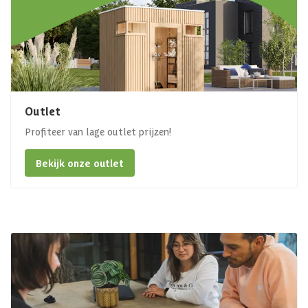
Outlet
Profiteer van lage outlet prijzen!
Bekijk onze outlet