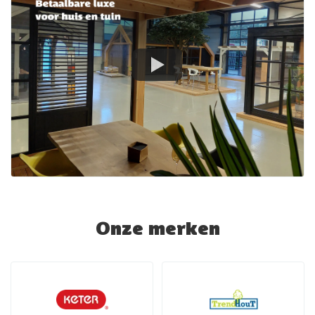
Onze merken