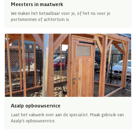
Meesters in maatwerk
We maken het betaalbaar voor je, of het nu voor je
portemonnee of achtertuin is.
Azalp opbouwservice
Laat het vakwerk over aan de specialist. Maak gebruik van
Azalp’s opbouwservice.