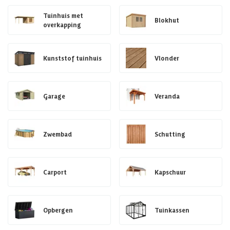
Tuinhuis met
Blokhut
overkapping
Kunststof tuinhuis
Vlonder
Garage
Veranda
Zwembad
Schutting
Carport
Kapschuur
Opbergen
Tuinkassen