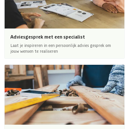
Adviesgesprek met een specialist
Laat je inspireren in een persoonlijk advies gesprek om
jouw wensen te realiseren