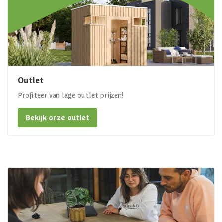
Outlet
Profiteer van lage outlet prijzen!
Bekijk onze outlet