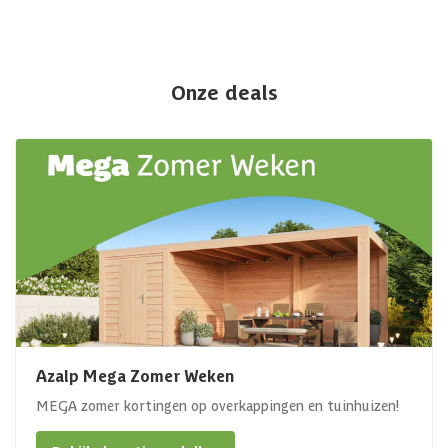
Onze deals
Azalp Mega Zomer Weken
MEGA zomer kortingen op overkappingen en tuinhuizen!