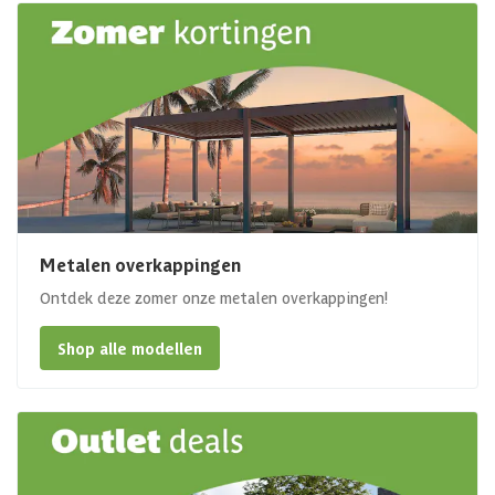
Metalen overkappingen
Ontdek deze zomer onze metalen overkappingen!
Shop alle modellen