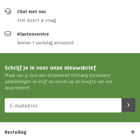
Chat met ons
Stel direct je vraag
Klantenservice
Binnen 1 werkdag antwoord
Schrijf je in voor onze nieuwsbrief
Maak van je tuin een droomtuin! Ontvang exclusieve
aanbiedingen en blijf als eerste op de hoogte van ons
assortiment!
Bestelling