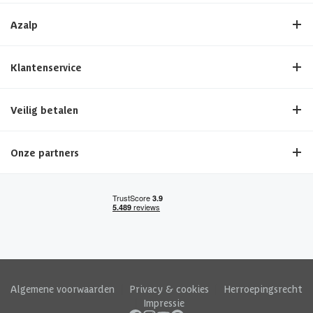
Azalp
Klantenservice
Veilig betalen
Onze partners
Algemene voorwaarden
|
Privacy & cookies
|
Herroepingsrecht
|
Impressie