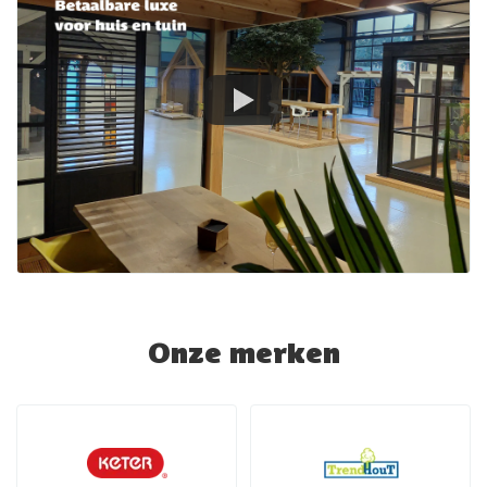
Onze merken