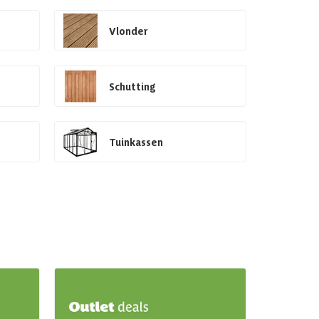
Vlonder
Schutting
Tuinkassen