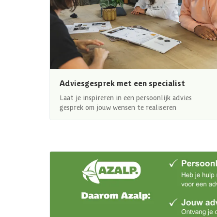
Adviesgesprek met een specialist
Laat je inspireren in een persoonlijk advies
gesprek om jouw wensen te realiseren