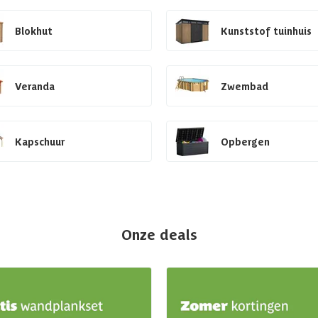
Blokhut
Kunststof tuinhuis
Veranda
Zwembad
Kapschuur
Opbergen
Onze deals