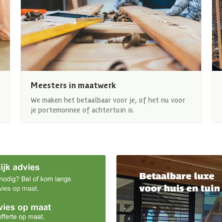
Meesters in maatwerk
We maken het betaalbaar voor je, of het nu voor
je portemonnee of achtertuin is.