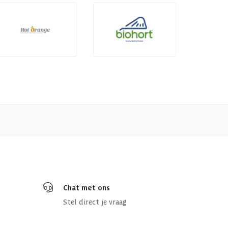
Chat met ons
Stel direct je vraag