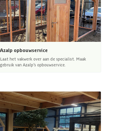
Azalp opbouwservice
Laat het vakwerk over aan de specialist. Maak
gebruik van Azalp’s opbouwservice.