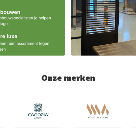
Onze merken