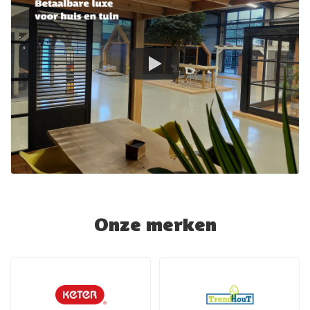
Onze merken