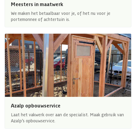
Meesters in maatwerk
We maken het betaalbaar voor je, of het nu voor je
portemonnee of achtertuin is.
Azalp opbouwservice
Laat het vakwerk over aan de specialist. Maak gebruik van
Azalp’s opbouwservice.