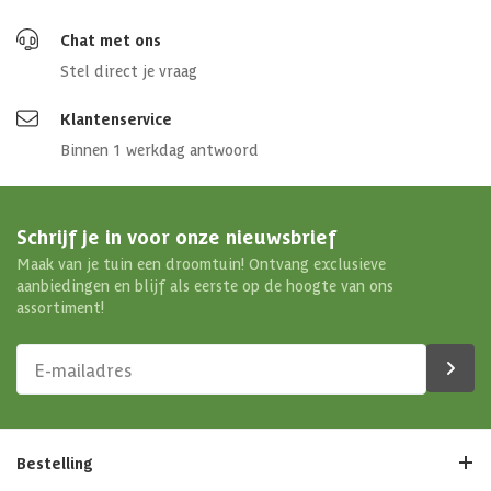
Chat met ons
Stel direct je vraag
Klantenservice
Binnen 1 werkdag antwoord
Schrijf je in voor onze nieuwsbrief
Maak van je tuin een droomtuin! Ontvang exclusieve
aanbiedingen en blijf als eerste op de hoogte van ons
assortiment!
Bestelling