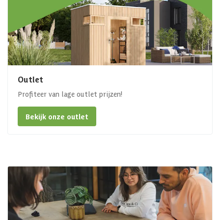
Outlet
Profiteer van lage outlet prijzen!
Bekijk onze outlet