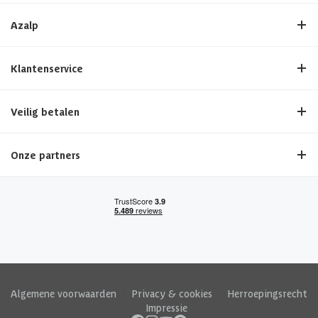
Azalp
Klantenservice
Veilig betalen
Onze partners
Algemene voorwaarden
|
Privacy & cookies
|
Herroepingsrecht
|
Impressie