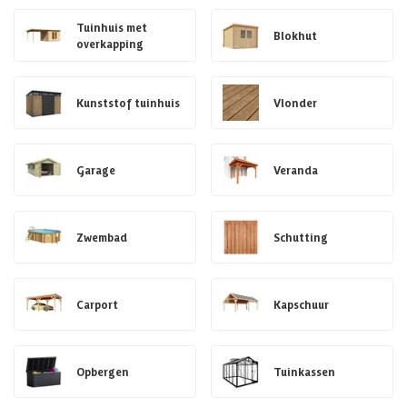
Tuinhuis met
Blokhut
overkapping
Kunststof tuinhuis
Vlonder
Garage
Veranda
Zwembad
Schutting
Carport
Kapschuur
Opbergen
Tuinkassen