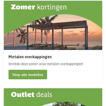
Metalen overkappingen
Ontdek deze zomer onze metalen overkappingen!
Shop alle modellen