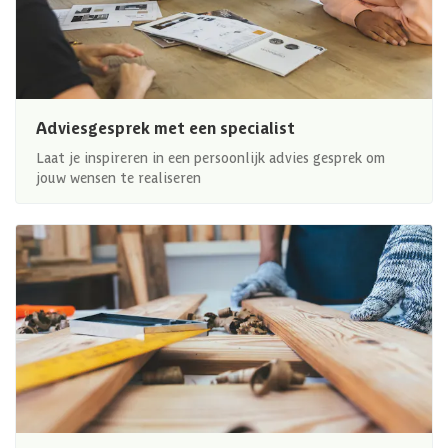
Adviesgesprek met een specialist
Laat je inspireren in een persoonlijk advies gesprek om
jouw wensen te realiseren