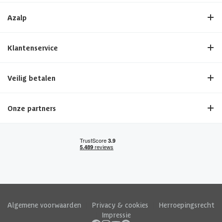
Azalp
Klantenservice
Veilig betalen
Onze partners
Algemene voorwaarden
|
Privacy & cookies
|
Herroepingsrecht
|
Impressie