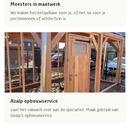
Meesters in maatwerk
We maken het betaalbaar voor je, of het nu voor je
portemonnee of achtertuin is.
Azalp opbouwservice
Laat het vakwerk over aan de specialist. Maak gebruik van
Azalp’s opbouwservice.