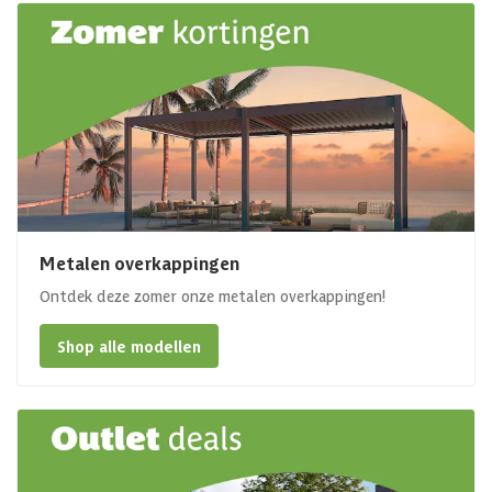
Metalen overkappingen
Ontdek deze zomer onze metalen overkappingen!
Shop alle modellen