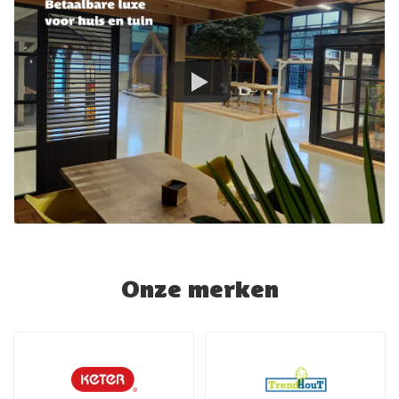
Onze merken