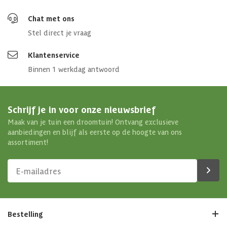
Chat met ons
Stel direct je vraag
Klantenservice
Binnen 1 werkdag antwoord
Schrijf je in voor onze nieuwsbrief
Maak van je tuin een droomtuin! Ontvang exclusieve
aanbiedingen en blijf als eerste op de hoogte van ons
assortiment!
Bestelling