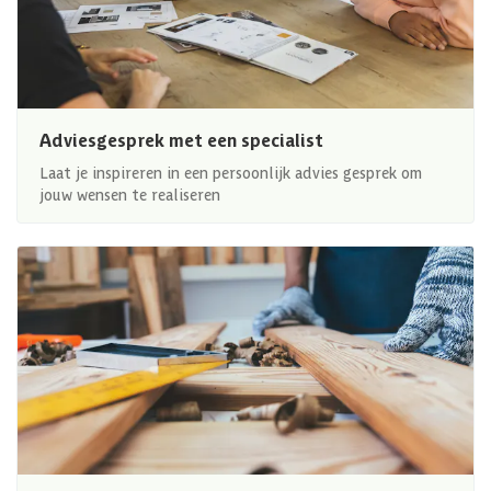
Adviesgesprek met een specialist
Laat je inspireren in een persoonlijk advies gesprek om
jouw wensen te realiseren