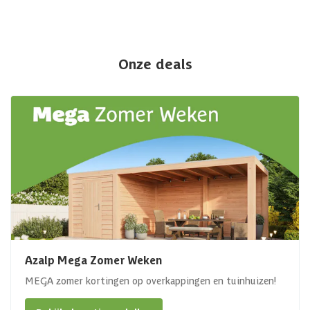
Onze deals
Azalp Mega Zomer Weken
MEGA zomer kortingen op overkappingen en tuinhuizen!