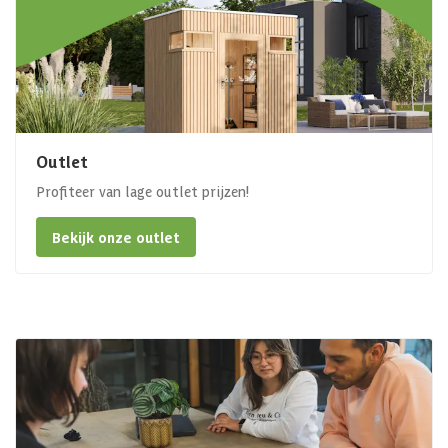
Outlet
Profiteer van lage outlet prijzen!
Bekijk onze outlet