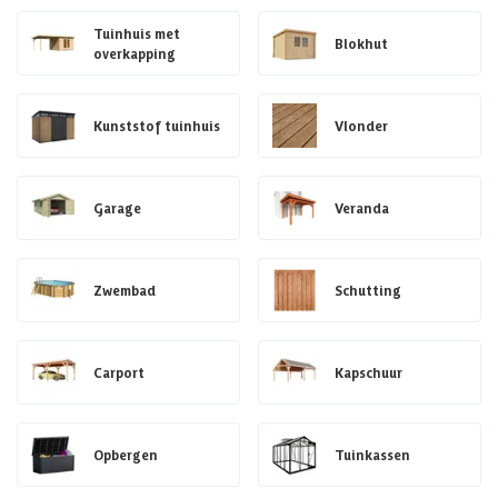
Tuinhuis met
Blokhut
overkapping
Kunststof tuinhuis
Vlonder
Garage
Veranda
Zwembad
Schutting
Carport
Kapschuur
Opbergen
Tuinkassen