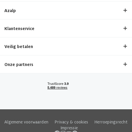
Azalp
Klantenservice
Veilig betalen
Onze partners
Algemene voorwaarden
|
Privacy & cookies
|
Herroepingsrecht
|
Impressie