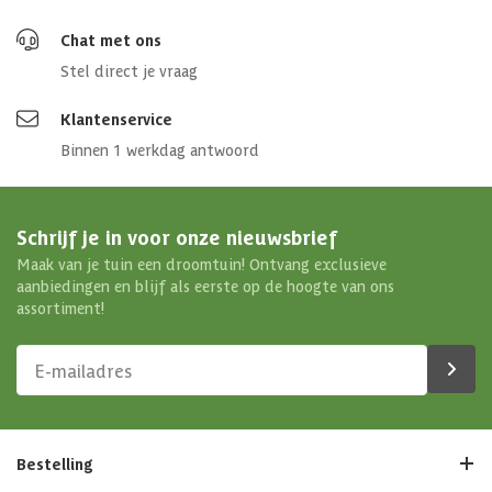
Chat met ons
Stel direct je vraag
Klantenservice
Binnen 1 werkdag antwoord
Schrijf je in voor onze nieuwsbrief
Maak van je tuin een droomtuin! Ontvang exclusieve
aanbiedingen en blijf als eerste op de hoogte van ons
assortiment!
Bestelling