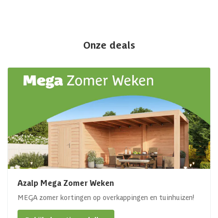
Onze deals
Azalp Mega Zomer Weken
MEGA zomer kortingen op overkappingen en tuinhuizen!