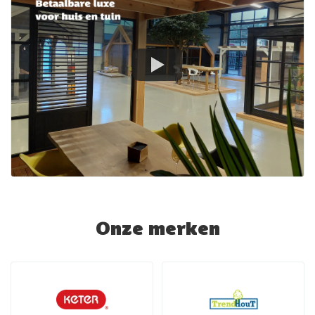
Onze merken