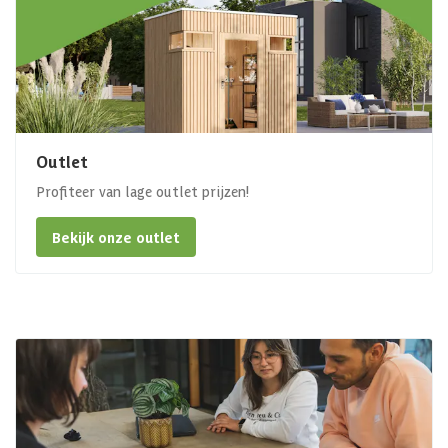
Outlet
Profiteer van lage outlet prijzen!
Bekijk onze outlet