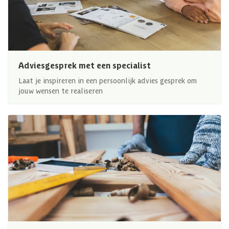
Adviesgesprek met een specialist
Laat je inspireren in een persoonlijk advies gesprek om
jouw wensen te realiseren