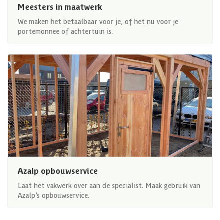
Meesters in maatwerk
We maken het betaalbaar voor je, of het nu voor je
portemonnee of achtertuin is.
Azalp opbouwservice
Laat het vakwerk over aan de specialist. Maak gebruik van
Azalp’s opbouwservice.