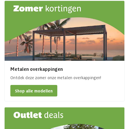
Metalen overkappingen
Ontdek deze zomer onze metalen overkappingen!
Shop alle modellen