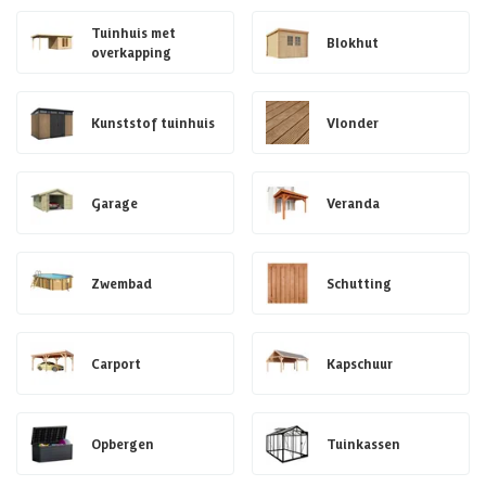
Tuinhuis met
Blokhut
overkapping
Kunststof tuinhuis
Vlonder
Garage
Veranda
Zwembad
Schutting
Carport
Kapschuur
Opbergen
Tuinkassen