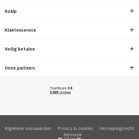
Azalp
Klantenservice
Veilig betalen
Onze partners
Algemene voorwaarden
|
Privacy & cookies
|
Herroepingsrecht
|
Impressie