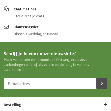
Chat met ons
Stel direct je vraag
Klantenservice
Binnen 1 werkdag antwoord
Schrijf je in voor onze nieuwsbrief
Maak van je tuin een droomtuin! Ontvang exclusieve
aanbiedingen en blijf als eerste op de hoogte van ons
assortiment!
Bestelling