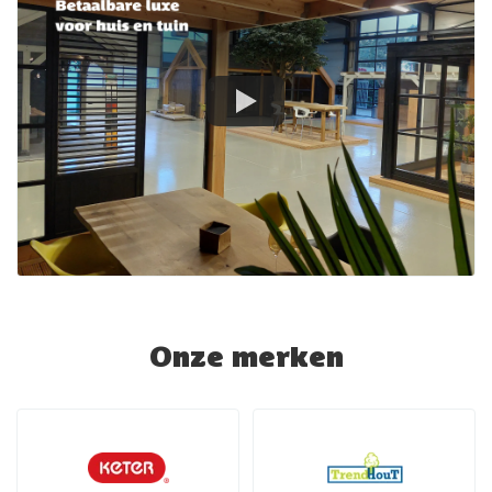
Onze merken