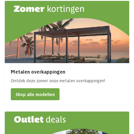
Metalen overkappingen
Ontdek deze zomer onze metalen overkappingen!
Shop alle modellen