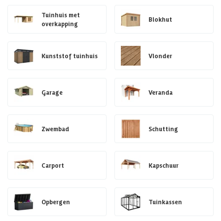
Tuinhuis met
Blokhut
overkapping
Kunststof tuinhuis
Vlonder
Garage
Veranda
Zwembad
Schutting
Carport
Kapschuur
Opbergen
Tuinkassen