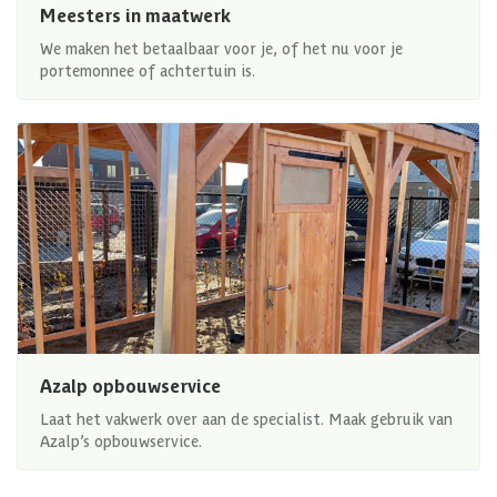
Meesters in maatwerk
We maken het betaalbaar voor je, of het nu voor je
portemonnee of achtertuin is.
Azalp opbouwservice
Laat het vakwerk over aan de specialist. Maak gebruik van
Azalp’s opbouwservice.