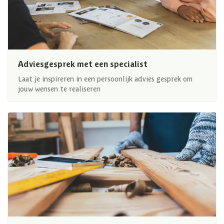
Adviesgesprek met een specialist
Laat je inspireren in een persoonlijk advies gesprek om
jouw wensen te realiseren