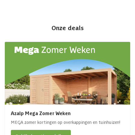
Onze deals
Azalp Mega Zomer Weken
MEGA zomer kortingen op overkappingen en tuinhuizen!