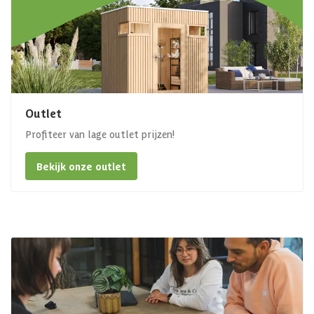
Outlet
Profiteer van lage outlet prijzen!
Bekijk onze outlet