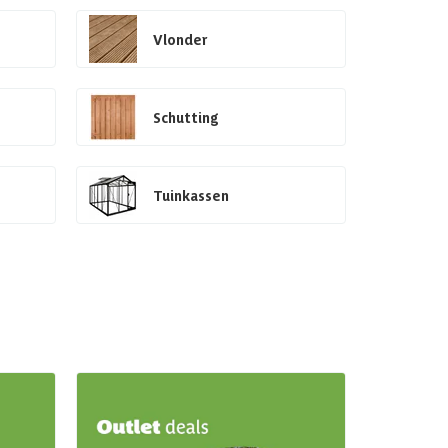
Vlonder
Schutting
Tuinkassen