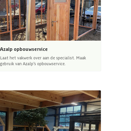
Azalp opbouwservice
Laat het vakwerk over aan de specialist. Maak
gebruik van Azalp’s opbouwservice.