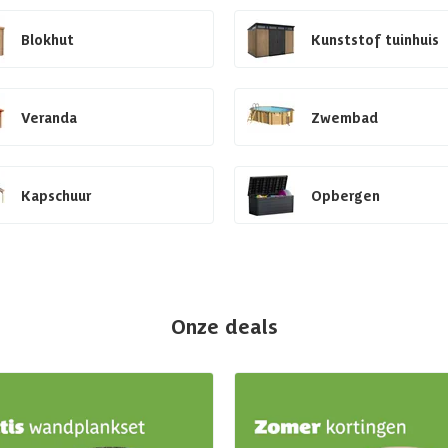
Blokhut
Kunststof tuinhuis
Veranda
Zwembad
Kapschuur
Opbergen
Onze deals