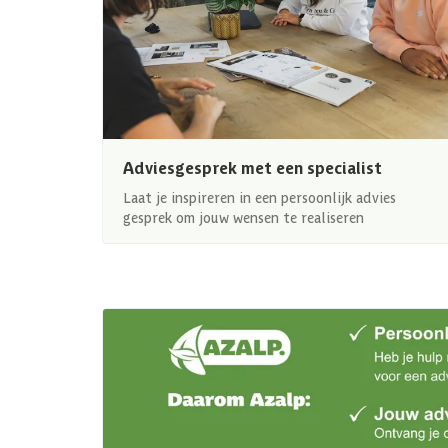
Adviesgesprek met een specialist
Laat je inspireren in een persoonlijk advies
gesprek om jouw wensen te realiseren