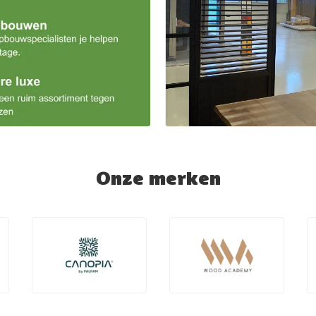
Onze merken