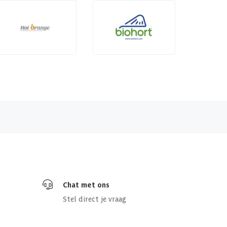
Chat met ons
Stel direct je vraag