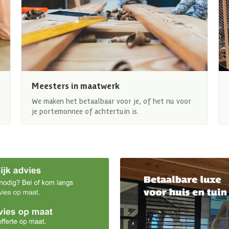
Meesters in maatwerk
We maken het betaalbaar voor je, of het nu voor
je portemonnee of achtertuin is.