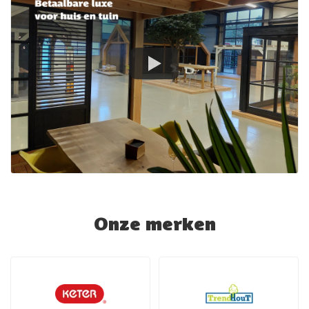
Onze merken