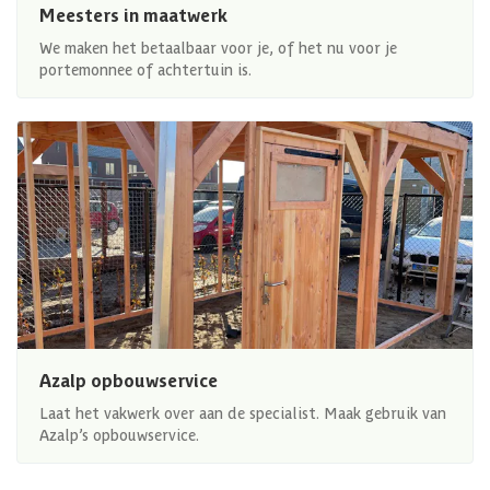
Meesters in maatwerk
We maken het betaalbaar voor je, of het nu voor je
portemonnee of achtertuin is.
Azalp opbouwservice
Laat het vakwerk over aan de specialist. Maak gebruik van
Azalp’s opbouwservice.