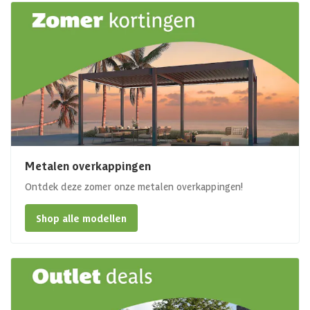
Metalen overkappingen
Ontdek deze zomer onze metalen overkappingen!
Shop alle modellen