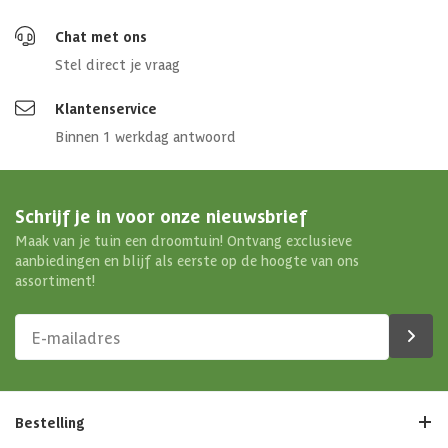
Chat met ons
Stel direct je vraag
Klantenservice
Binnen 1 werkdag antwoord
Schrijf je in voor onze nieuwsbrief
Maak van je tuin een droomtuin! Ontvang exclusieve
aanbiedingen en blijf als eerste op de hoogte van ons
assortiment!
Bestelling