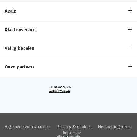
Azalp
Klantenservice
Veilig betalen
Onze partners
Algemene voorwaarden
|
Privacy & cookies
|
Herroepingsrecht
|
Impressie