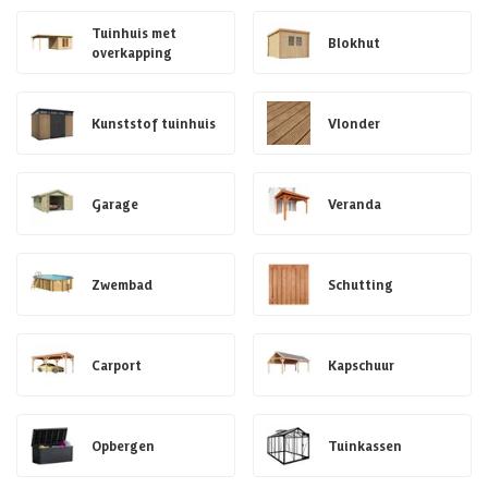
Tuinhuis met
Blokhut
overkapping
Kunststof tuinhuis
Vlonder
Garage
Veranda
Zwembad
Schutting
Carport
Kapschuur
Opbergen
Tuinkassen