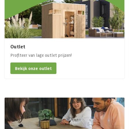
Outlet
Profiteer van lage outlet prijzen!
Bekijk onze outlet