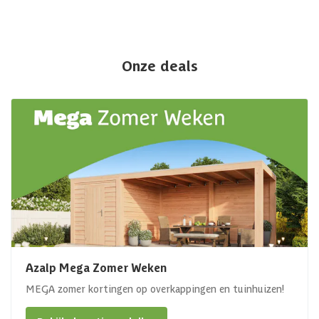
Onze deals
Azalp Mega Zomer Weken
MEGA zomer kortingen op overkappingen en tuinhuizen!