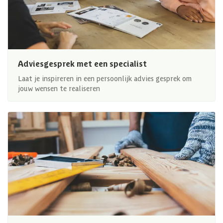
Adviesgesprek met een specialist
Laat je inspireren in een persoonlijk advies gesprek om
jouw wensen te realiseren