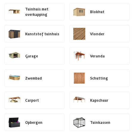
Tuinhuis met
Blokhut
overkapping
Kunststof tuinhuis
Vlonder
Garage
Veranda
Zwembad
Schutting
Carport
Kapschuur
Opbergen
Tuinkassen