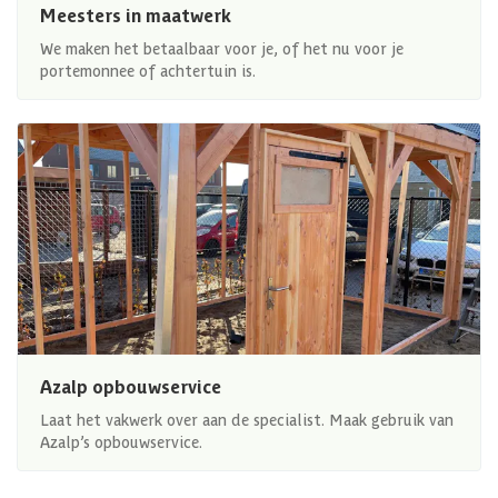
Meesters in maatwerk
We maken het betaalbaar voor je, of het nu voor je
portemonnee of achtertuin is.
Azalp opbouwservice
Laat het vakwerk over aan de specialist. Maak gebruik van
Azalp’s opbouwservice.