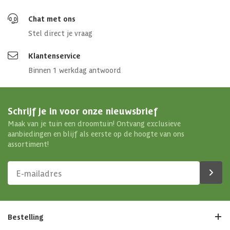
Chat met ons
Stel direct je vraag
Klantenservice
Binnen 1 werkdag antwoord
Schrijf je in voor onze nieuwsbrief
Maak van je tuin een droomtuin! Ontvang exclusieve
aanbiedingen en blijf als eerste op de hoogte van ons
assortiment!
Bestelling