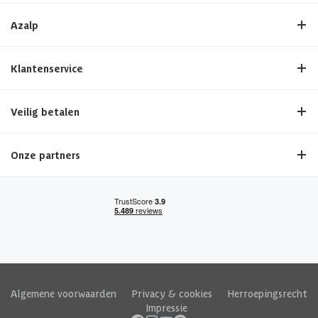
Azalp
Klantenservice
Veilig betalen
Onze partners
Algemene voorwaarden
|
Privacy & cookies
|
Herroepingsrecht
|
Impressie