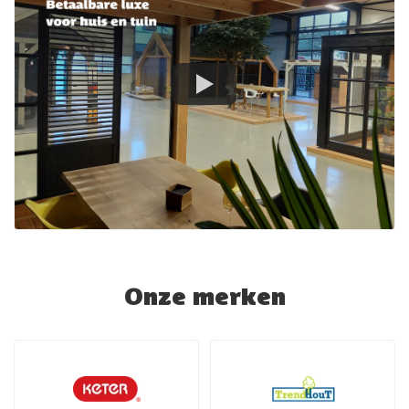
Onze merken