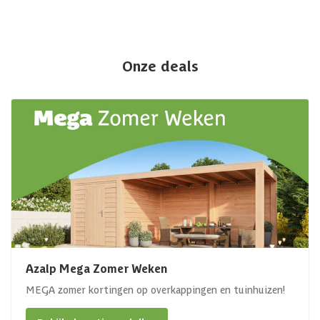
Onze deals
Azalp Mega Zomer Weken
MEGA zomer kortingen op overkappingen en tuinhuizen!