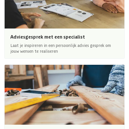
Adviesgesprek met een specialist
Laat je inspireren in een persoonlijk advies gesprek om
jouw wensen te realiseren