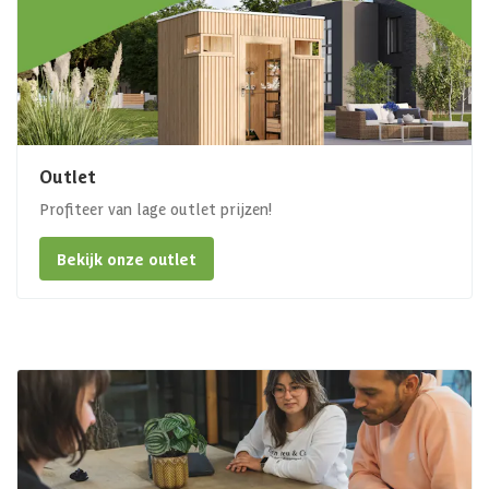
Outlet
Profiteer van lage outlet prijzen!
Bekijk onze outlet