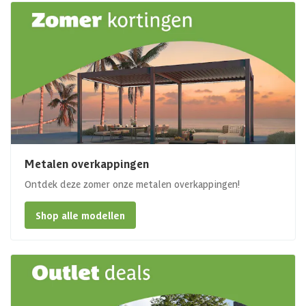
Metalen overkappingen
Ontdek deze zomer onze metalen overkappingen!
Shop alle modellen