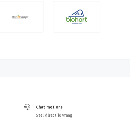
Chat met ons
Stel direct je vraag