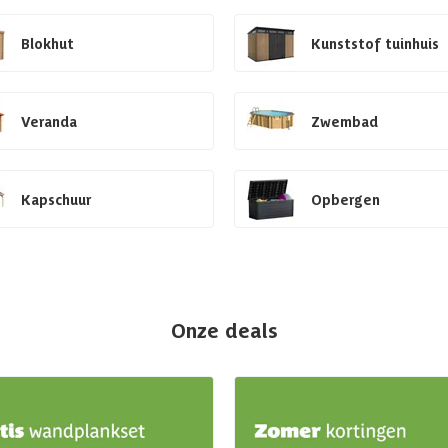
Blokhut
Kunststof tuinhuis
Veranda
Zwembad
Kapschuur
Opbergen
Onze deals