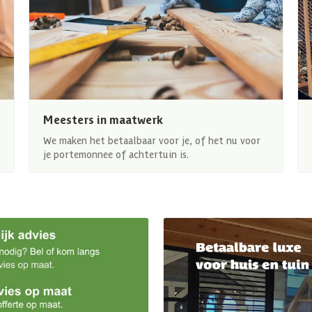
Meesters in maatwerk
We maken het betaalbaar voor je, of het nu voor
je portemonnee of achtertuin is.