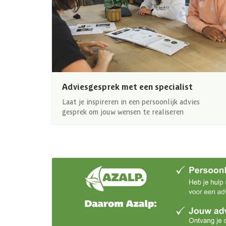
Adviesgesprek met een specialist
Laat je inspireren in een persoonlijk advies
gesprek om jouw wensen te realiseren