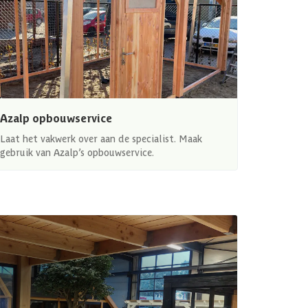
Azalp opbouwservice
Laat het vakwerk over aan de specialist. Maak
gebruik van Azalp’s opbouwservice.