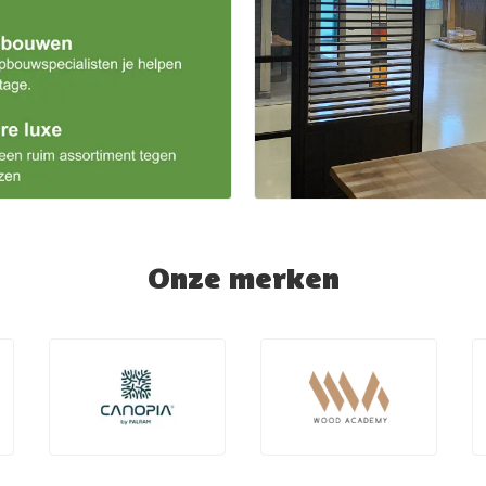
Onze merken