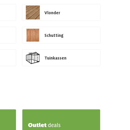
Vlonder
Schutting
Tuinkassen