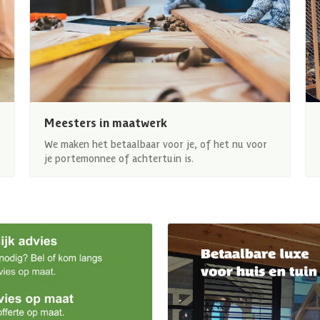
Meesters in maatwerk
We maken het betaalbaar voor je, of het nu voor
je portemonnee of achtertuin is.