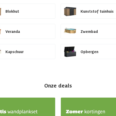
Blokhut
Kunststof tuinhuis
Veranda
Zwembad
Kapschuur
Opbergen
Onze deals