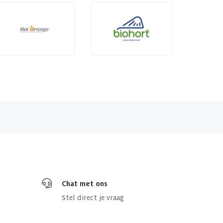
Chat met ons
Stel direct je vraag