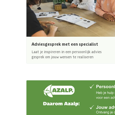
Adviesgesprek met een specialist
Laat je inspireren in een persoonlijk advies
gesprek om jouw wensen te realiseren