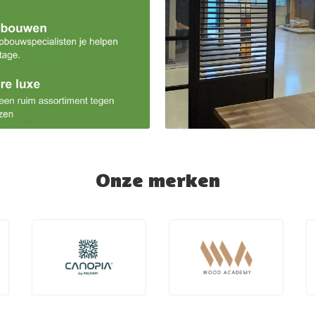
Onze merken