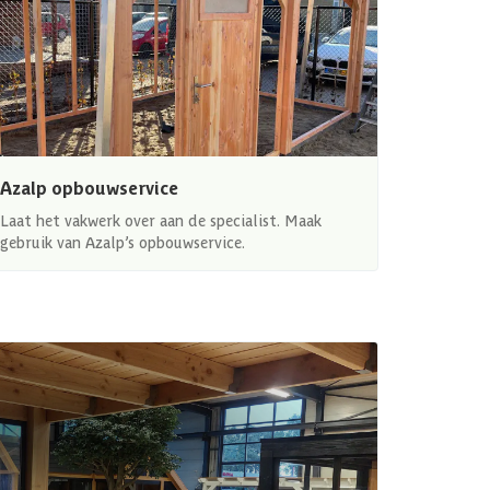
Azalp opbouwservice
Laat het vakwerk over aan de specialist. Maak
gebruik van Azalp’s opbouwservice.