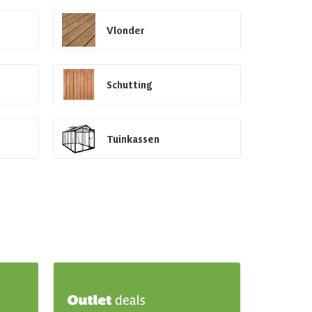
Vlonder
Schutting
Tuinkassen