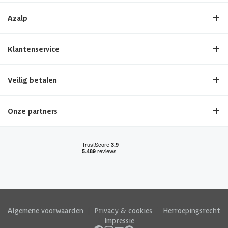
Azalp
Klantenservice
Veilig betalen
Onze partners
Algemene voorwaarden
|
Privacy & cookies
|
Herroepingsrecht
|
Impressie