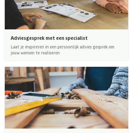
Adviesgesprek met een specialist
Laat je inspireren in een persoonlijk advies gesprek om
jouw wensen te realiseren