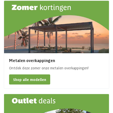
Metalen overkappingen
Ontdek deze zomer onze metalen overkappingen!
Shop alle modellen