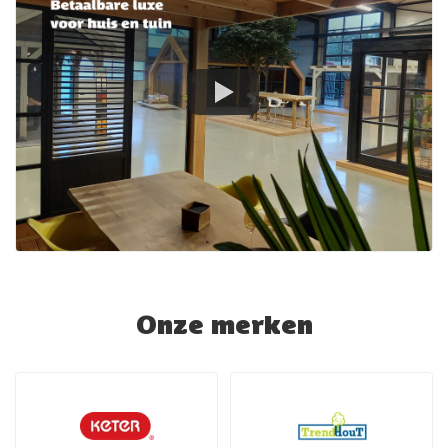
Onze merken