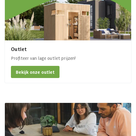
Outlet
Profiteer van lage outlet prijzen!
Bekijk onze outlet