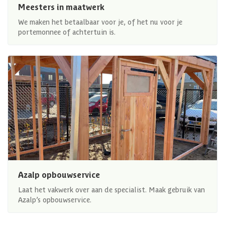
Meesters in maatwerk
We maken het betaalbaar voor je, of het nu voor je
portemonnee of achtertuin is.
Azalp opbouwservice
Laat het vakwerk over aan de specialist. Maak gebruik van
Azalp’s opbouwservice.