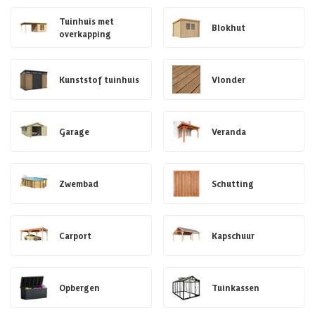
Tuinhuis met
Blokhut
overkapping
Kunststof tuinhuis
Vlonder
Garage
Veranda
Zwembad
Schutting
Carport
Kapschuur
Opbergen
Tuinkassen