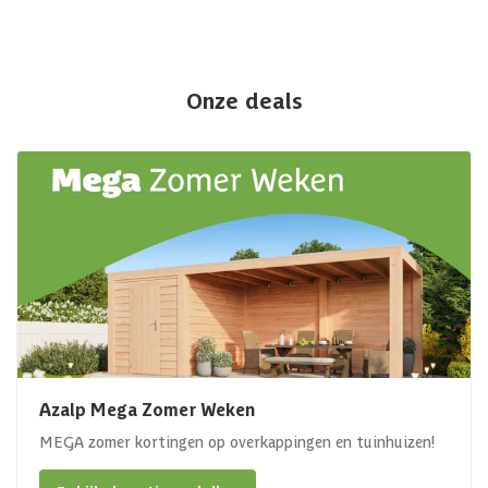
Onze deals
Azalp Mega Zomer Weken
MEGA zomer kortingen op overkappingen en tuinhuizen!