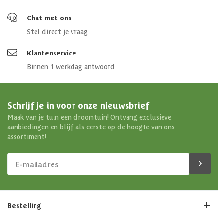
Chat met ons
Stel direct je vraag
Klantenservice
Binnen 1 werkdag antwoord
Schrijf je in voor onze nieuwsbrief
Maak van je tuin een droomtuin! Ontvang exclusieve
aanbiedingen en blijf als eerste op de hoogte van ons
assortiment!
Bestelling