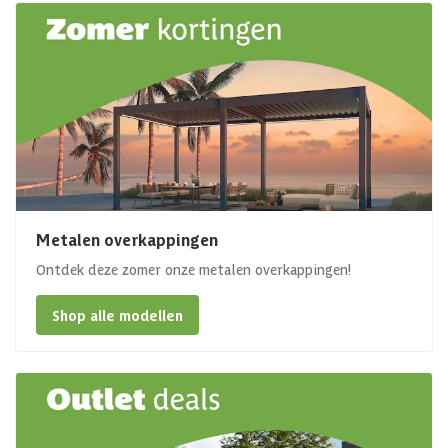
Metalen overkappingen
Ontdek deze zomer onze metalen overkappingen!
Shop alle modellen