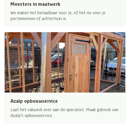
Meesters in maatwerk
We maken het betaalbaar voor je, of het nu voor je
portemonnee of achtertuin is.
Azalp opbouwservice
Laat het vakwerk over aan de specialist. Maak gebruik van
Azalp’s opbouwservice.