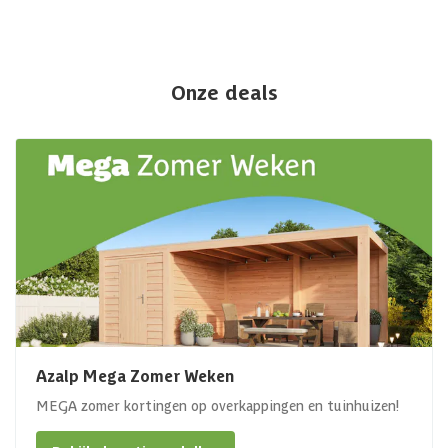
Onze deals
Azalp Mega Zomer Weken
MEGA zomer kortingen op overkappingen en tuinhuizen!