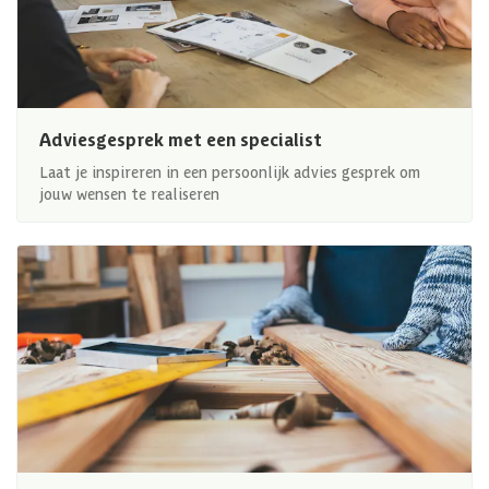
Adviesgesprek met een specialist
Laat je inspireren in een persoonlijk advies gesprek om
jouw wensen te realiseren