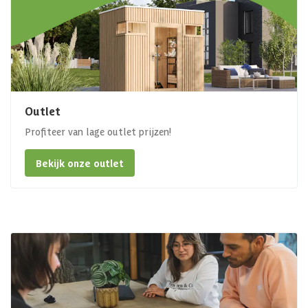
Outlet
Profiteer van lage outlet prijzen!
Bekijk onze outlet