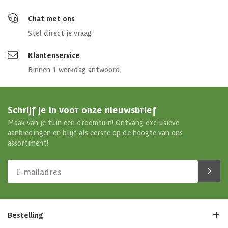
Chat met ons
Stel direct je vraag
Klantenservice
Binnen 1 werkdag antwoord
Schrijf je in voor onze nieuwsbrief
Maak van je tuin een droomtuin! Ontvang exclusieve
aanbiedingen en blijf als eerste op de hoogte van ons
assortiment!
Bestelling