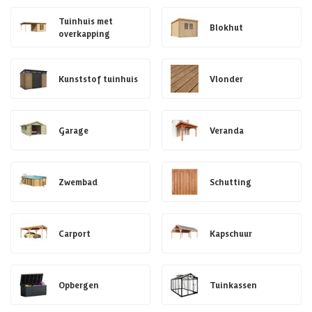
Tuinhuis met
Blokhut
overkapping
Kunststof tuinhuis
Vlonder
Garage
Veranda
Zwembad
Schutting
Carport
Kapschuur
Opbergen
Tuinkassen