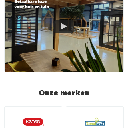
Onze merken