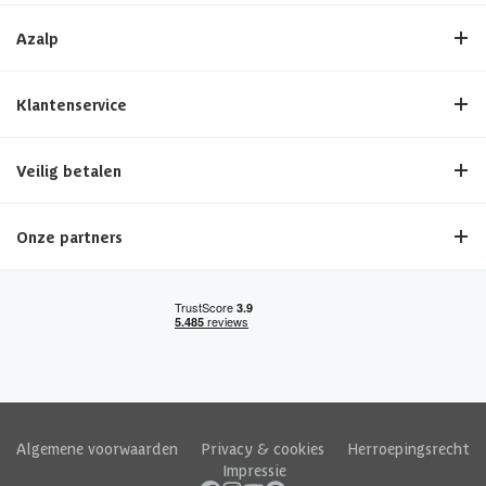
Azalp
Klantenservice
Veilig betalen
Onze partners
Algemene voorwaarden
|
Privacy & cookies
|
Herroepingsrecht
|
Impressie