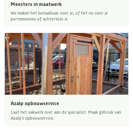
Meesters in maatwerk
We maken het betaalbaar voor je, of het nu voor je
portemonnee of achtertuin is.
Azalp opbouwservice
Laat het vakwerk over aan de specialist. Maak gebruik van
Azalp’s opbouwservice.