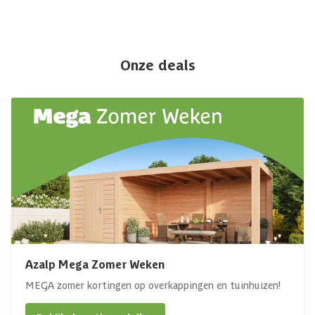
Onze deals
Azalp Mega Zomer Weken
MEGA zomer kortingen op overkappingen en tuinhuizen!