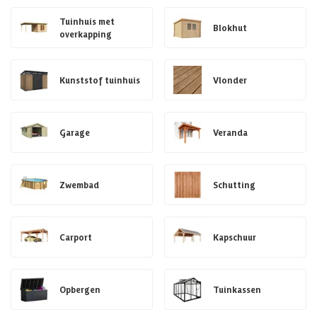
Tuinhuis met
Blokhut
overkapping
Kunststof tuinhuis
Vlonder
Garage
Veranda
Zwembad
Schutting
Carport
Kapschuur
Opbergen
Tuinkassen