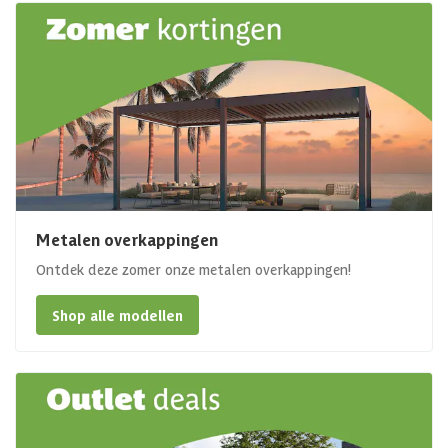
Metalen overkappingen
Ontdek deze zomer onze metalen overkappingen!
Shop alle modellen