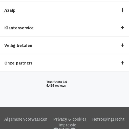
Azalp
Klantenservice
Veilig betalen
Onze partners
Algemene voorwaarden
|
Privacy & cookies
|
Herroepingsrecht
|
Impressie