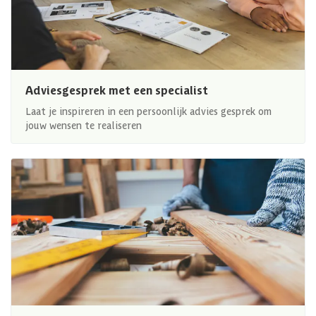
Adviesgesprek met een specialist
Laat je inspireren in een persoonlijk advies gesprek om
jouw wensen te realiseren