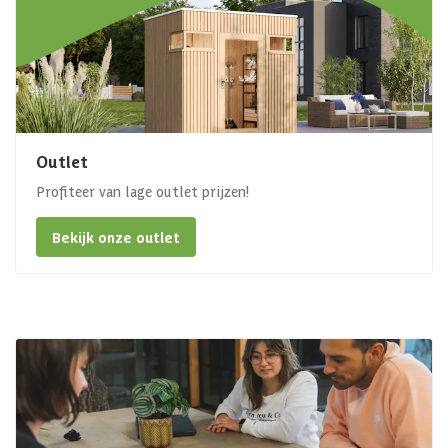
Outlet
Profiteer van lage outlet prijzen!
Bekijk onze outlet