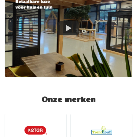
Onze merken