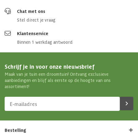
Chat met ons
Stel direct je vraag
Klantenservice
Binnen 1 werkdag antwoord
Schrijf je in voor onze nieuwsbrief
Maak van je tuin een droomtuin! Ontvang exclusieve
aanbiedingen en blijf als eerste op de hoogte van ons
assortiment!
Bestelling