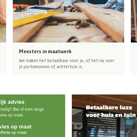
Meesters in maatwerk
We maken het betaalbaar voor je, of het nu voor
je portemonnee of achtertuin is.