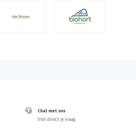
Chat met ons
Stel direct je vraag