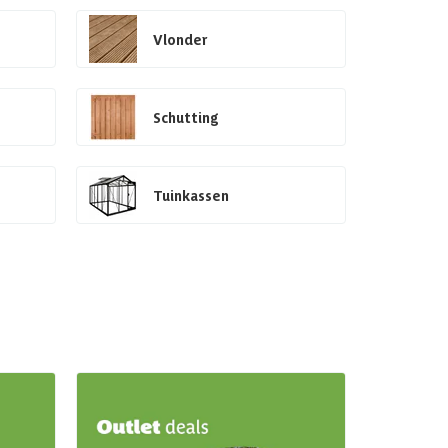
Vlonder
Schutting
Tuinkassen