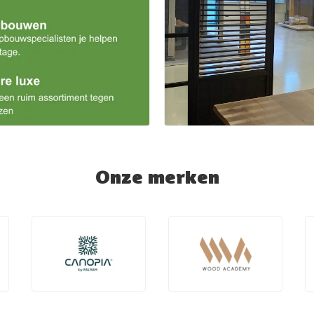
Onze merken