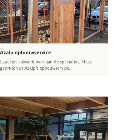
Azalp opbouwservice
Laat het vakwerk over aan de specialist. Maak
gebruik van Azalp’s opbouwservice.