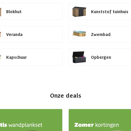
Blokhut
Kunststof tuinhuis
Veranda
Zwembad
Kapschuur
Opbergen
Onze deals