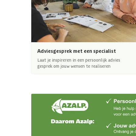
Adviesgesprek met een specialist
Laat je inspireren in een persoonlijk advies
gesprek om jouw wensen te realiseren