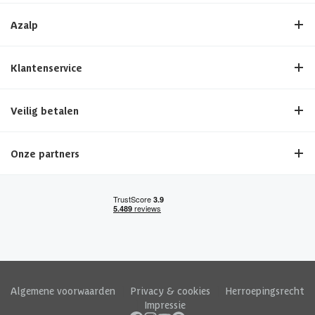
Azalp
Klantenservice
Veilig betalen
Onze partners
Algemene voorwaarden
|
Privacy & cookies
|
Herroepingsrecht
|
Impressie