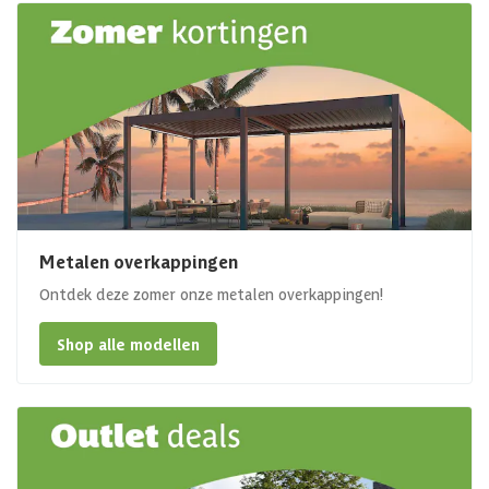
Metalen overkappingen
Ontdek deze zomer onze metalen overkappingen!
Shop alle modellen