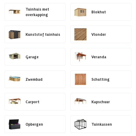
Tuinhuis met
Blokhut
overkapping
Kunststof tuinhuis
Vlonder
Garage
Veranda
Zwembad
Schutting
Carport
Kapschuur
Opbergen
Tuinkassen