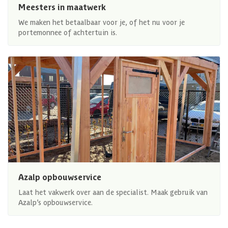
Meesters in maatwerk
We maken het betaalbaar voor je, of het nu voor je
portemonnee of achtertuin is.
Azalp opbouwservice
Laat het vakwerk over aan de specialist. Maak gebruik van
Azalp’s opbouwservice.