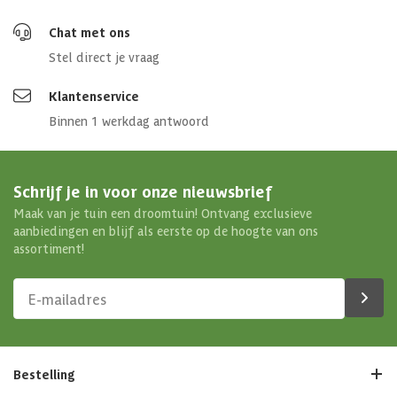
Chat met ons
Stel direct je vraag
Klantenservice
Binnen 1 werkdag antwoord
Schrijf je in voor onze nieuwsbrief
Maak van je tuin een droomtuin! Ontvang exclusieve
aanbiedingen en blijf als eerste op de hoogte van ons
assortiment!
Bestelling