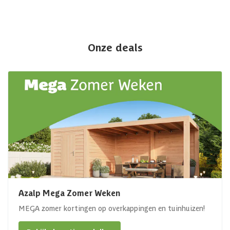
Onze deals
Azalp Mega Zomer Weken
MEGA zomer kortingen op overkappingen en tuinhuizen!