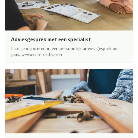
Adviesgesprek met een specialist
Laat je inspireren in een persoonlijk advies gesprek om
jouw wensen te realiseren