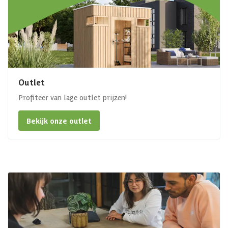
Outlet
Profiteer van lage outlet prijzen!
Bekijk onze outlet