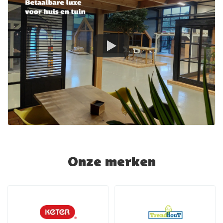
Onze merken