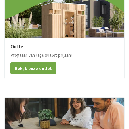
Outlet
Profiteer van lage outlet prijzen!
Bekijk onze outlet