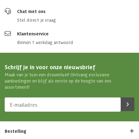
Chat met ons
Stel direct je vraag
Klantenservice
Binnen 1 werkdag antwoord
Schrijf je in voor onze nieuwsbrief
Maak van je tuin een droomtuin! Ontvang exclusieve
aanbiedingen en blijf als eerste op de hoogte van ons
assortiment!
Bestelling