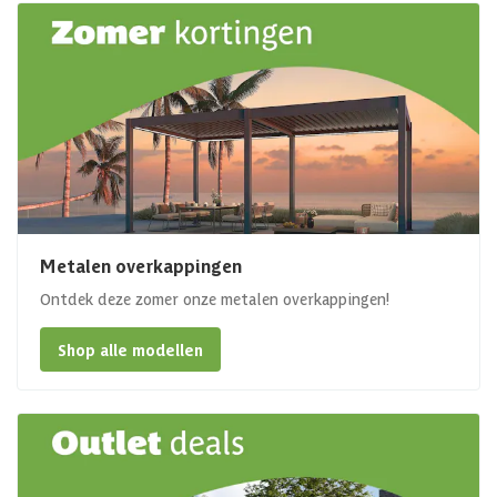
Metalen overkappingen
Ontdek deze zomer onze metalen overkappingen!
Shop alle modellen