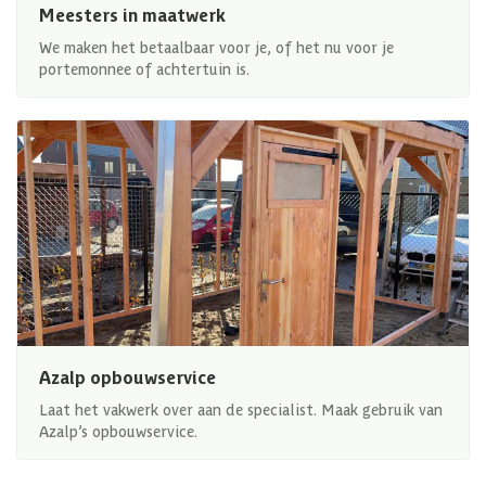
Meesters in maatwerk
We maken het betaalbaar voor je, of het nu voor je
portemonnee of achtertuin is.
Azalp opbouwservice
Laat het vakwerk over aan de specialist. Maak gebruik van
Azalp’s opbouwservice.