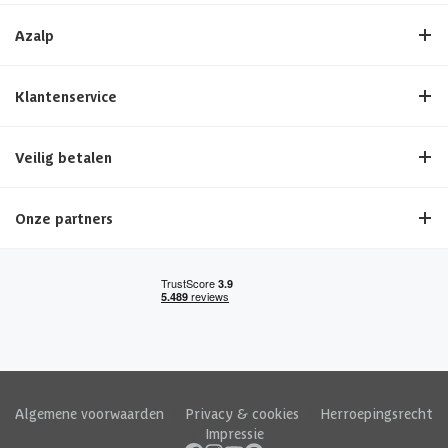
Azalp
Klantenservice
Veilig betalen
Onze partners
Algemene voorwaarden
|
Privacy & cookies
|
Herroepingsrecht
|
Impressie