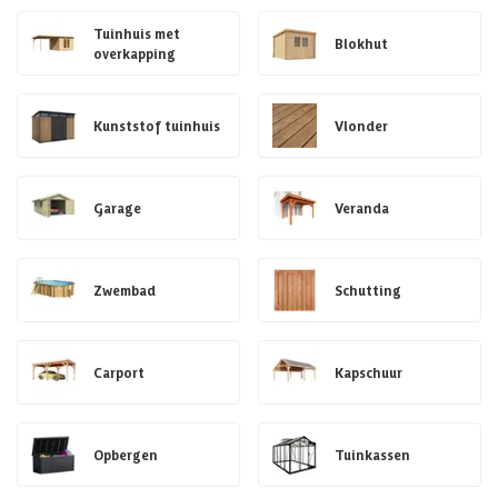
Tuinhuis met
Blokhut
overkapping
Kunststof tuinhuis
Vlonder
Garage
Veranda
Zwembad
Schutting
Carport
Kapschuur
Opbergen
Tuinkassen