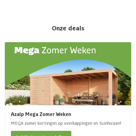
Onze deals
Azalp Mega Zomer Weken
MEGA zomer kortingen op overkappingen en tuinhuizen!