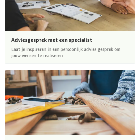
Adviesgesprek met een specialist
Laat je inspireren in een persoonlijk advies gesprek om
jouw wensen te realiseren