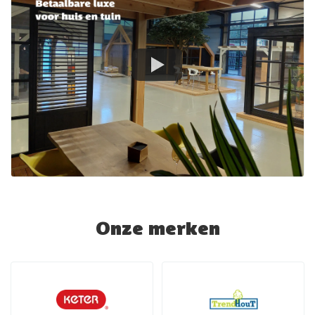
Onze merken