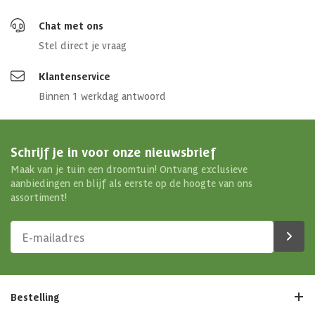
Chat met ons
Stel direct je vraag
Klantenservice
Binnen 1 werkdag antwoord
Schrijf je in voor onze nieuwsbrief
Maak van je tuin een droomtuin! Ontvang exclusieve
aanbiedingen en blijf als eerste op de hoogte van ons
assortiment!
Bestelling