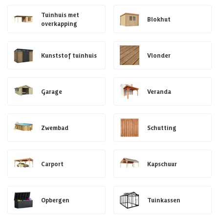
Tuinhuis met
Blokhut
overkapping
Kunststof tuinhuis
Vlonder
Garage
Veranda
Zwembad
Schutting
Carport
Kapschuur
Opbergen
Tuinkassen