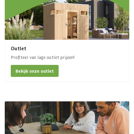
Outlet
Profiteer van lage outlet prijzen!
Bekijk onze outlet