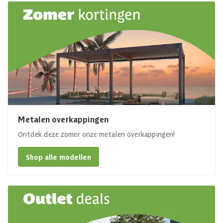
Metalen overkappingen
Ontdek deze zomer onze metalen overkappingen!
Shop alle modellen