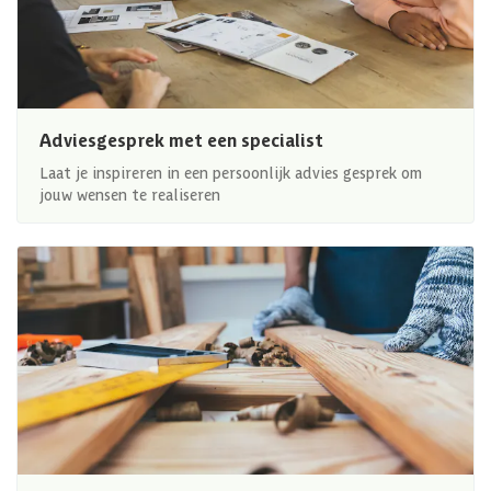
Adviesgesprek met een specialist
Laat je inspireren in een persoonlijk advies gesprek om
jouw wensen te realiseren