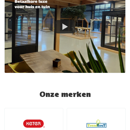
Onze merken