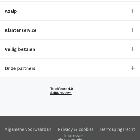
Azalp
Klantenservice
Veilig betalen
Onze partners
Algemene voorwaarden
|
Privacy & cookies
|
Herroepingsrecht
|
Impressie