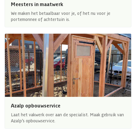
Meesters in maatwerk
We maken het betaalbaar voor je, of het nu voor je
portemonnee of achtertuin is.
Azalp opbouwservice
Laat het vakwerk over aan de specialist. Maak gebruik van
Azalp’s opbouwservice.