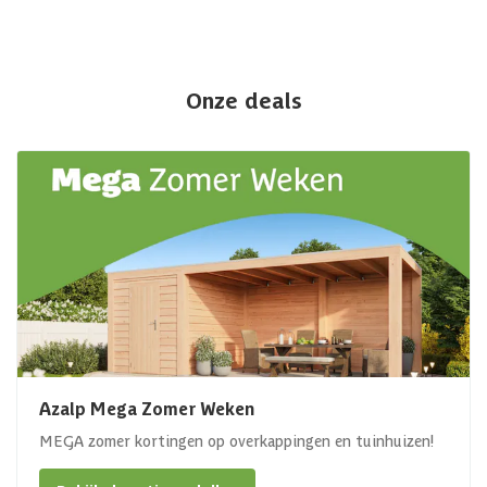
Onze deals
Azalp Mega Zomer Weken
MEGA zomer kortingen op overkappingen en tuinhuizen!