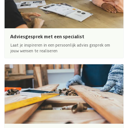
Adviesgesprek met een specialist
Laat je inspireren in een persoonlijk advies gesprek om
jouw wensen te realiseren