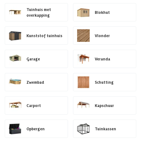
Tuinhuis met
Blokhut
overkapping
Kunststof tuinhuis
Vlonder
Garage
Veranda
Zwembad
Schutting
Carport
Kapschuur
Opbergen
Tuinkassen