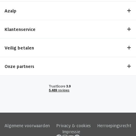
Azalp
Klantenservice
Veilig betalen
Onze partners
Algemene voorwaarden
|
Privacy & cookies
|
Herroepingsrecht
|
Impressie