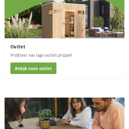
Outlet
Profiteer van lage outlet prijzen!
Bekijk onze outlet