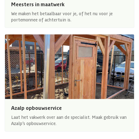
Meesters in maatwerk
We maken het betaalbaar voor je, of het nu voor je
portemonnee of achtertuin is.
Azalp opbouwservice
Laat het vakwerk over aan de specialist. Maak gebruik van
Azalp’s opbouwservice.