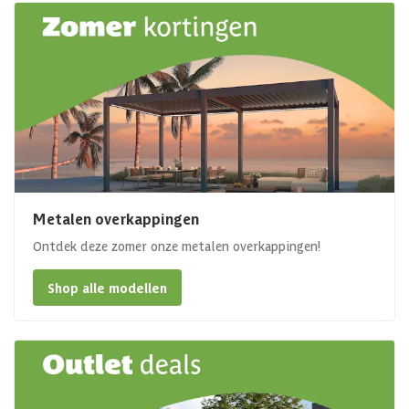
Metalen overkappingen
Ontdek deze zomer onze metalen overkappingen!
Shop alle modellen