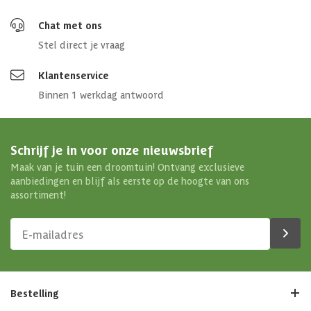
Chat met ons
Stel direct je vraag
Klantenservice
Binnen 1 werkdag antwoord
Schrijf je in voor onze nieuwsbrief
Maak van je tuin een droomtuin! Ontvang exclusieve
aanbiedingen en blijf als eerste op de hoogte van ons
assortiment!
Bestelling