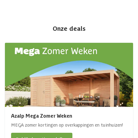
Onze deals
Azalp Mega Zomer Weken
MEGA zomer kortingen op overkappingen en tuinhuizen!