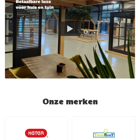
Onze merken