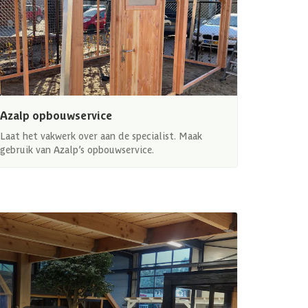
Azalp opbouwservice
Laat het vakwerk over aan de specialist. Maak
gebruik van Azalp’s opbouwservice.