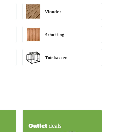
Vlonder
Schutting
Tuinkassen