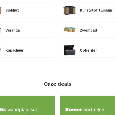
Blokhut
Kunststof tuinhuis
Veranda
Zwembad
Kapschuur
Opbergen
Onze deals