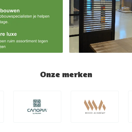
Onze merken