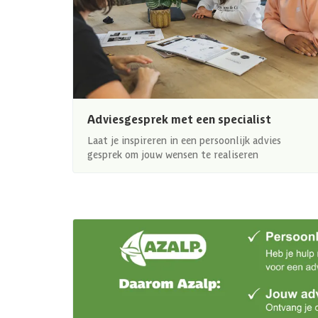
Adviesgesprek met een specialist
Laat je inspireren in een persoonlijk advies
gesprek om jouw wensen te realiseren