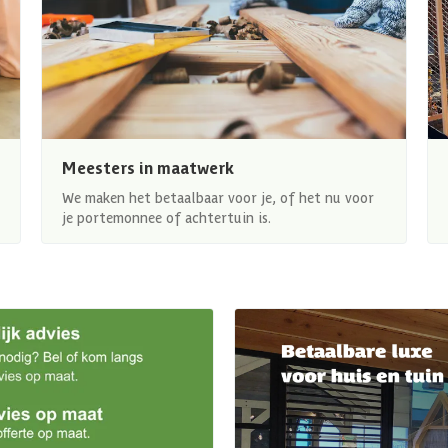
Meesters in maatwerk
We maken het betaalbaar voor je, of het nu voor
je portemonnee of achtertuin is.