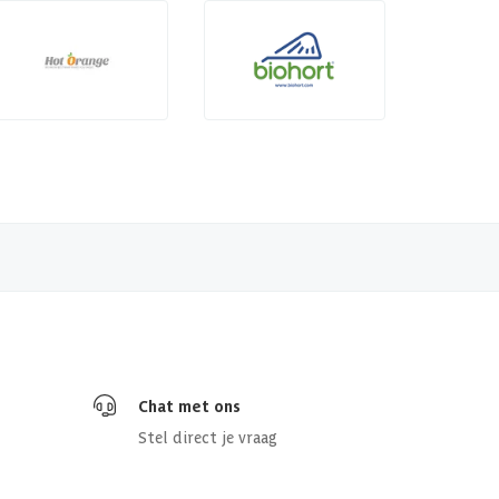
Chat met ons
Stel direct je vraag