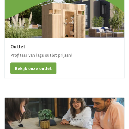
Outlet
Profiteer van lage outlet prijzen!
Bekijk onze outlet