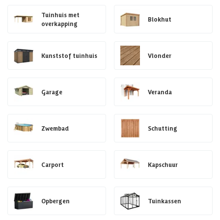
Tuinhuis met
Blokhut
overkapping
Kunststof tuinhuis
Vlonder
Garage
Veranda
Zwembad
Schutting
Carport
Kapschuur
Opbergen
Tuinkassen