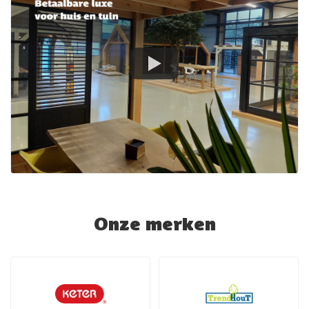
Onze merken