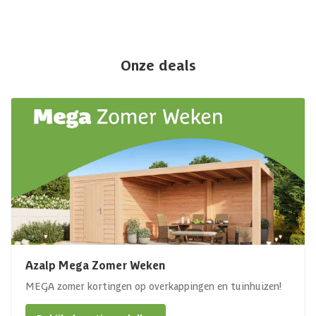
Onze deals
Azalp Mega Zomer Weken
MEGA zomer kortingen op overkappingen en tuinhuizen!