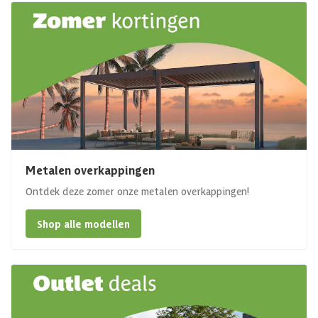
Metalen overkappingen
Ontdek deze zomer onze metalen overkappingen!
Shop alle modellen