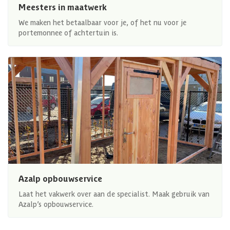
Meesters in maatwerk
We maken het betaalbaar voor je, of het nu voor je
portemonnee of achtertuin is.
Azalp opbouwservice
Laat het vakwerk over aan de specialist. Maak gebruik van
Azalp’s opbouwservice.