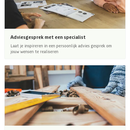
Adviesgesprek met een specialist
Laat je inspireren in een persoonlijk advies gesprek om
jouw wensen te realiseren