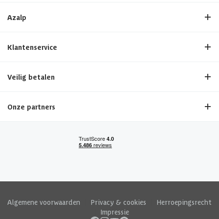
Azalp
Klantenservice
Veilig betalen
Onze partners
Algemene voorwaarden
|
Privacy & cookies
|
Herroepingsrecht
|
Impressie