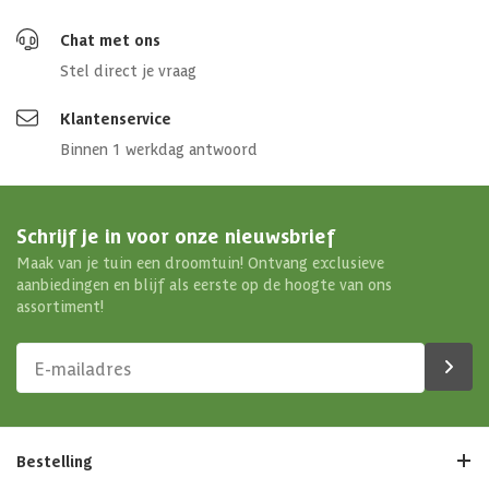
Chat met ons
Stel direct je vraag
Klantenservice
Binnen 1 werkdag antwoord
Schrijf je in voor onze nieuwsbrief
Maak van je tuin een droomtuin! Ontvang exclusieve
aanbiedingen en blijf als eerste op de hoogte van ons
assortiment!
Bestelling