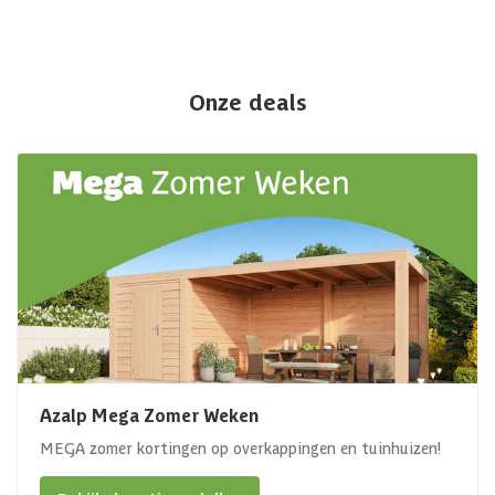
Onze deals
Azalp Mega Zomer Weken
MEGA zomer kortingen op overkappingen en tuinhuizen!