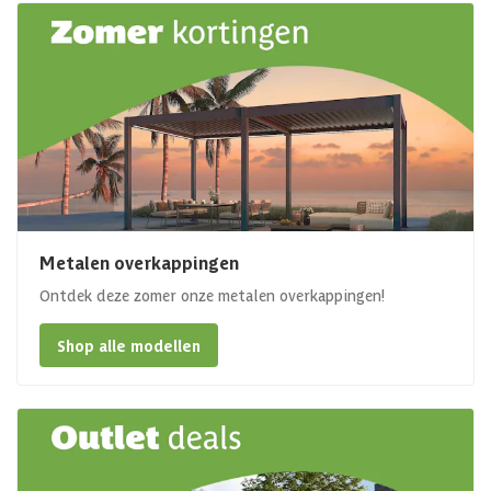
Metalen overkappingen
Ontdek deze zomer onze metalen overkappingen!
Shop alle modellen