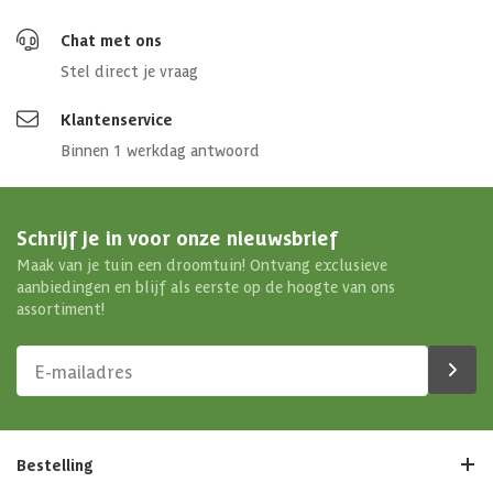
Chat met ons
Stel direct je vraag
Klantenservice
Binnen 1 werkdag antwoord
Schrijf je in voor onze nieuwsbrief
Maak van je tuin een droomtuin! Ontvang exclusieve
aanbiedingen en blijf als eerste op de hoogte van ons
assortiment!
Bestelling