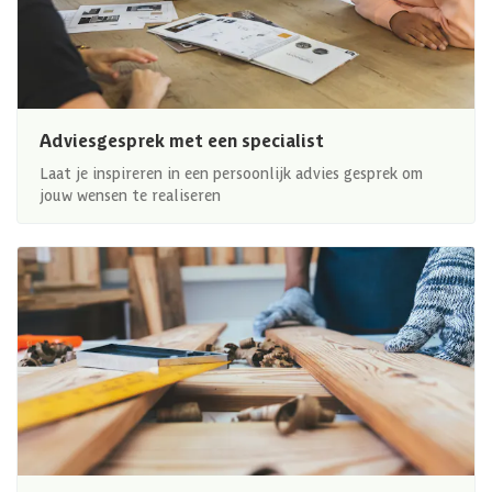
Adviesgesprek met een specialist
Laat je inspireren in een persoonlijk advies gesprek om
jouw wensen te realiseren