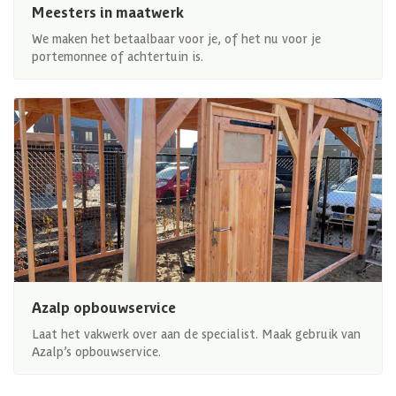
Meesters in maatwerk
We maken het betaalbaar voor je, of het nu voor je
portemonnee of achtertuin is.
Azalp opbouwservice
Laat het vakwerk over aan de specialist. Maak gebruik van
Azalp’s opbouwservice.