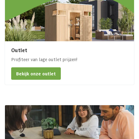
Outlet
Profiteer van lage outlet prijzen!
Bekijk onze outlet