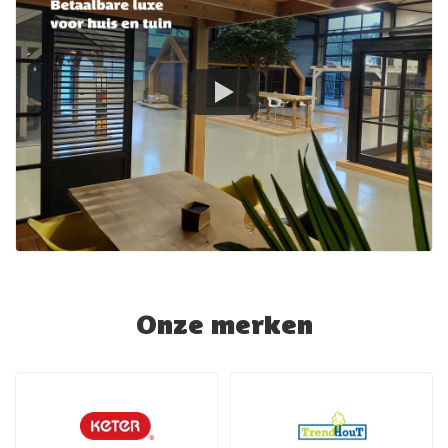
Onze merken