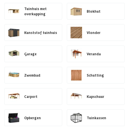
Tuinhuis met
Blokhut
overkapping
Kunststof tuinhuis
Vlonder
Garage
Veranda
Zwembad
Schutting
Carport
Kapschuur
Opbergen
Tuinkassen