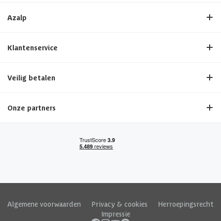
Azalp
Klantenservice
Veilig betalen
Onze partners
Algemene voorwaarden
|
Privacy & cookies
|
Herroepingsrecht
|
Impressie