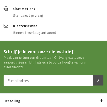
Chat met ons
Stel direct je vraag
Klantenservice
Binnen 1 werkdag antwoord
Schrijf je in voor onze nieuwsbrief
Maak van je tuin een droomtuin! Ontvang exclusieve
aanbiedingen en blijf als eerste op de hoogte van ons
assortiment!
Bestelling