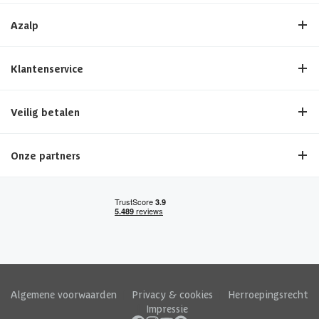
Azalp
Klantenservice
Veilig betalen
Onze partners
Algemene voorwaarden
|
Privacy & cookies
|
Herroepingsrecht
|
Impressie