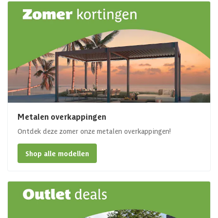
Metalen overkappingen
Ontdek deze zomer onze metalen overkappingen!
Shop alle modellen