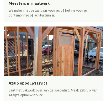
Meesters in maatwerk
We maken het betaalbaar voor je, of het nu voor je
portemonnee of achtertuin is.
Azalp opbouwservice
Laat het vakwerk over aan de specialist. Maak gebruik van
Azalp’s opbouwservice.