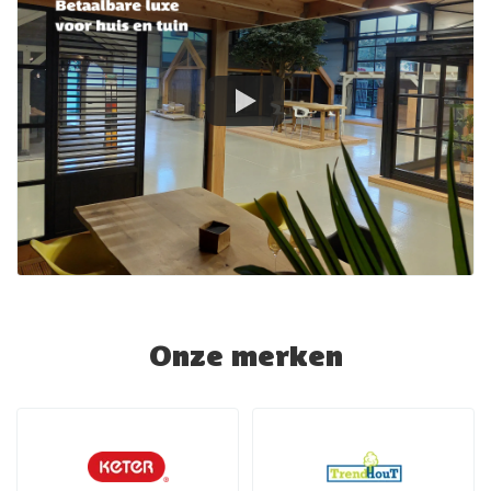
Onze merken