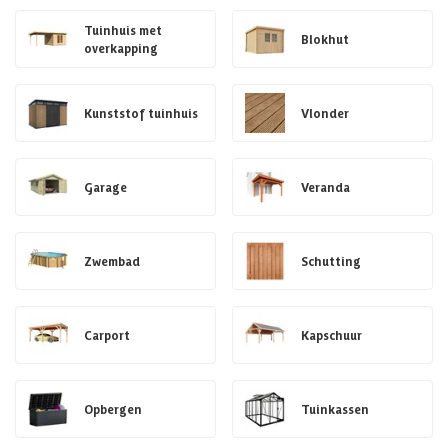
Tuinhuis met
Blokhut
overkapping
Kunststof tuinhuis
Vlonder
Garage
Veranda
Zwembad
Schutting
Carport
Kapschuur
Opbergen
Tuinkassen