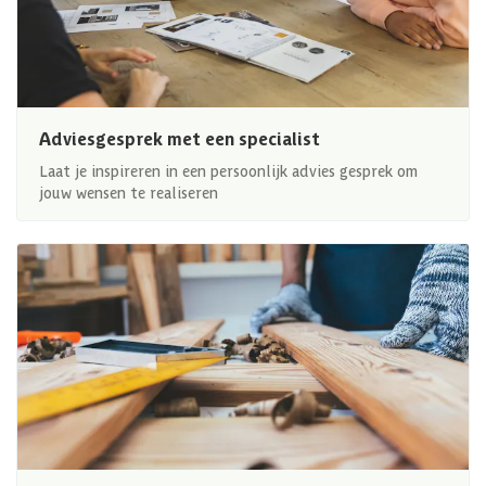
Adviesgesprek met een specialist
Laat je inspireren in een persoonlijk advies gesprek om
jouw wensen te realiseren