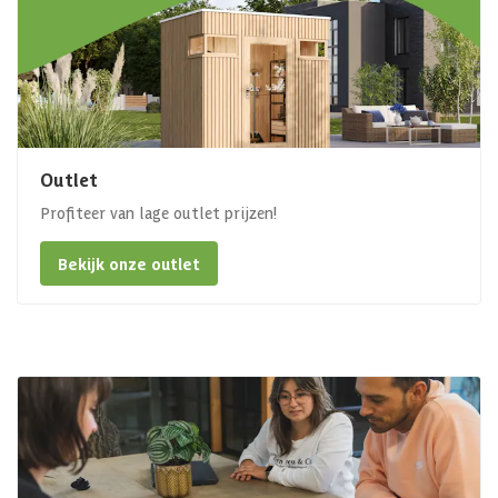
Outlet
Profiteer van lage outlet prijzen!
Bekijk onze outlet