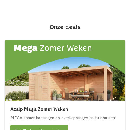
Onze deals
Azalp Mega Zomer Weken
MEGA zomer kortingen op overkappingen en tuinhuizen!