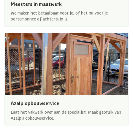
Meesters in maatwerk
We maken het betaalbaar voor je, of het nu voor je
portemonnee of achtertuin is.
Azalp opbouwservice
Laat het vakwerk over aan de specialist. Maak gebruik van
Azalp’s opbouwservice.