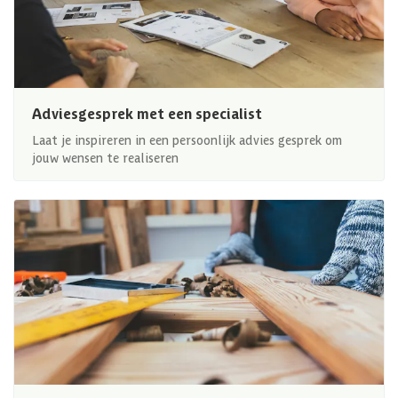
Adviesgesprek met een specialist
Laat je inspireren in een persoonlijk advies gesprek om
jouw wensen te realiseren