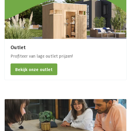
Outlet
Profiteer van lage outlet prijzen!
Bekijk onze outlet