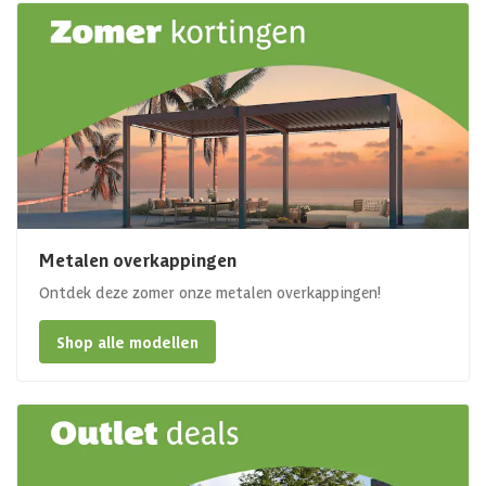
Metalen overkappingen
Ontdek deze zomer onze metalen overkappingen!
Shop alle modellen