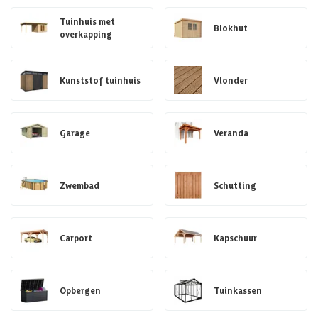
Tuinhuis met
Blokhut
overkapping
Kunststof tuinhuis
Vlonder
Garage
Veranda
Zwembad
Schutting
Carport
Kapschuur
Opbergen
Tuinkassen