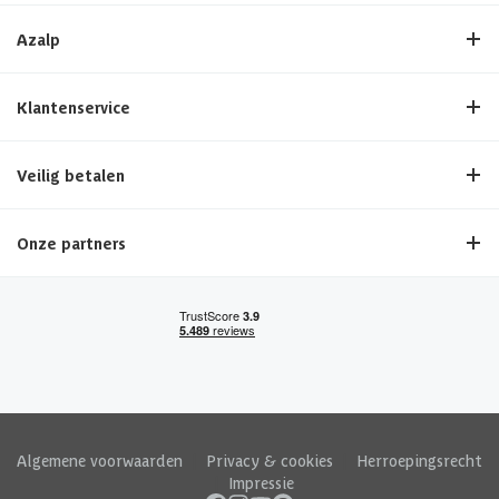
Azalp
Klantenservice
Veilig betalen
Onze partners
Algemene voorwaarden
|
Privacy & cookies
|
Herroepingsrecht
|
Impressie