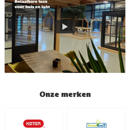
Onze merken