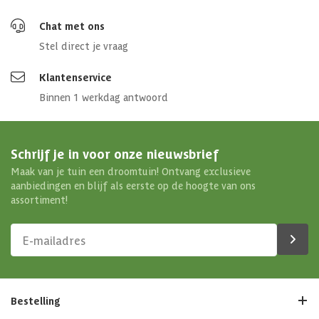
Chat met ons
Stel direct je vraag
Klantenservice
Binnen 1 werkdag antwoord
Schrijf je in voor onze nieuwsbrief
Maak van je tuin een droomtuin! Ontvang exclusieve
aanbiedingen en blijf als eerste op de hoogte van ons
assortiment!
Bestelling