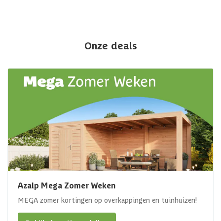
Onze deals
Azalp Mega Zomer Weken
MEGA zomer kortingen op overkappingen en tuinhuizen!